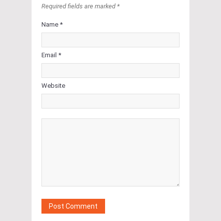
Required fields are marked *
Name *
Email *
Website