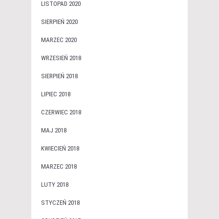
LISTOPAD 2020
SIERPIEŃ 2020
MARZEC 2020
WRZESIEŃ 2018
SIERPIEŃ 2018
LIPIEC 2018
CZERWIEC 2018
MAJ 2018
KWIECIEŃ 2018
MARZEC 2018
LUTY 2018
STYCZEŃ 2018