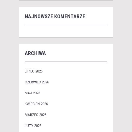
NAJNOWSZE KOMENTARZE
ARCHIWA
LIPIEC 2026
CZERWIEC 2026
MAJ 2026
KWIECIEŃ 2026
MARZEC 2026
LUTY 2026