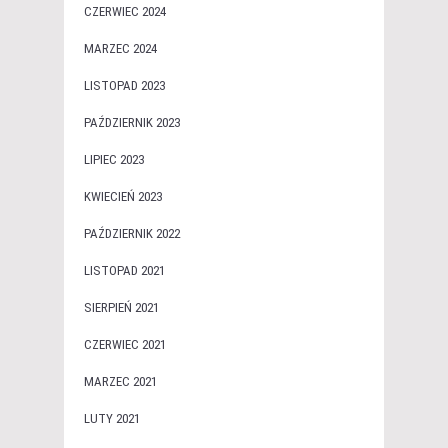
CZERWIEC 2024
MARZEC 2024
LISTOPAD 2023
PAŹDZIERNIK 2023
LIPIEC 2023
KWIECIEŃ 2023
PAŹDZIERNIK 2022
LISTOPAD 2021
SIERPIEŃ 2021
CZERWIEC 2021
MARZEC 2021
LUTY 2021