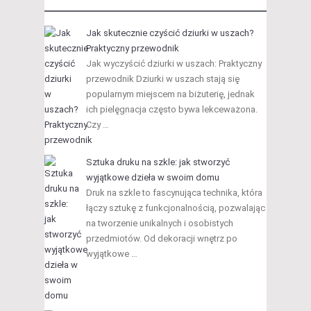
Jak skutecznie czyścić dziurki w uszach?
Praktyczny przewodnik
Jak wyczyścić dziurki w uszach: Praktyczny
przewodnik Dziurki w uszach stają się
popularnym miejscem na biżuterię, jednak
ich pielęgnacja często bywa lekceważona.
Czy …
Sztuka druku na szkle: jak stworzyć
wyjątkowe dzieła w swoim domu
Druk na szkle to fascynująca technika, która
łączy sztukę z funkcjonalnością, pozwalając
na tworzenie unikalnych i osobistych
przedmiotów. Od dekoracji wnętrz po
wyjątkowe …