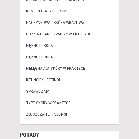
KONCENTRATY I SERUM
NACZYNKOWA I SKÓRA WRAŻLIWA
OCZYSZCZANIE TWARZY W PRAKTYCE
PIĘKNO I URODA
PIĘKNO I URODA
PIELĘGNACJA SKÓRY W PRAKTYCE
RETINOIDY I RETINOL
SPRAWDZIMY
TYPY SKÓRY W PRAKTYCE
ZŁUSZCZANIE I PEELINGI
PORADY