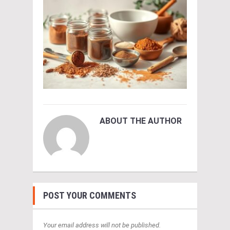
ABOUT THE AUTHOR
POST YOUR COMMENTS
Your email address will not be published.