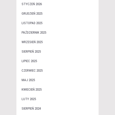
STYCZEŃ 2026
GRUDZIEŃ 2025
LISTOPAD 2025
PAŹDZIERNIK 2025
WRZESIEŃ 2025
SIERPIEŃ 2025
LIPIEC 2025
CZERWIEC 2025
MAJ 2025
KWIECIEŃ 2025
LUTY 2025
SIERPIEŃ 2024