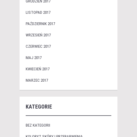
GRUDZIEŃ 2017
LISTOPAD 2017
PAŹDZIERNIK 2017
WRZESIEŃ 2017
CZERWIEC 2017
MAJ 2017
KWIECIEŃ 2017
MARZEC 2017
KATEGORIE
BEZ KATEGORII
KOLORYT SKÓRY I PRZEBARWIENIA