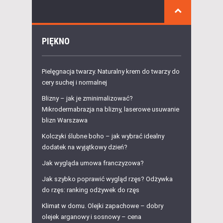
PIĘKNO
Pielęgnacja twarzy. Naturalny krem do twarzy do
cery suchej i normalnej
Blizny – jak je zminimalizować?
Mikrodermabrazja na blizny, laserowe usuwanie
blizn Warszawa
Kolczyki ślubne boho – jak wybrać idealny
dodatek na wyjątkowy dzień?
Jak wygląda umowa franczyzowa?
Jak szybko poprawić wygląd rzęs? Odżywka
do rzęs: ranking odżywek do rzęs
Klimat w domu. Olejki zapachowe – dobry
olejek arganowy i sosnowy – cena