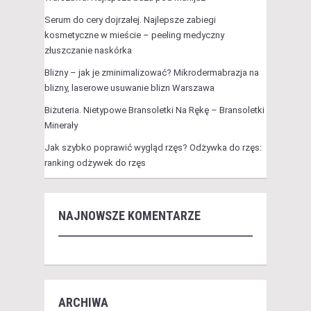
Serum do cery dojrzałej. Najlepsze zabiegi
kosmetyczne w mieście – peeling medyczny
złuszczanie naskórka
Blizny – jak je zminimalizować? Mikrodermabrazja na
blizny, laserowe usuwanie blizn Warszawa
Biżuteria. Nietypowe Bransoletki Na Rękę – Bransoletki
Minerały
Jak szybko poprawić wygląd rzęs? Odżywka do rzęs:
ranking odżywek do rzęs
NAJNOWSZE KOMENTARZE
ARCHIWA