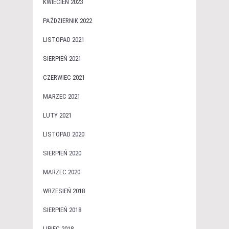
KWIECIEŃ 2023
PAŹDZIERNIK 2022
LISTOPAD 2021
SIERPIEŃ 2021
CZERWIEC 2021
MARZEC 2021
LUTY 2021
LISTOPAD 2020
SIERPIEŃ 2020
MARZEC 2020
WRZESIEŃ 2018
SIERPIEŃ 2018
LIPIEC 2018