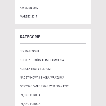
KWIECIEŃ 2017
MARZEC 2017
KATEGORIE
BEZ KATEGORII
KOLORYT SKÓRY I PRZEBARWIENIA
KONCENTRATY I SERUM
NACZYNKOWA I SKÓRA WRAŻLIWA
OCZYSZCZANIE TWARZY W PRAKTYCE
PIĘKNO I URODA
PIĘKNO I URODA