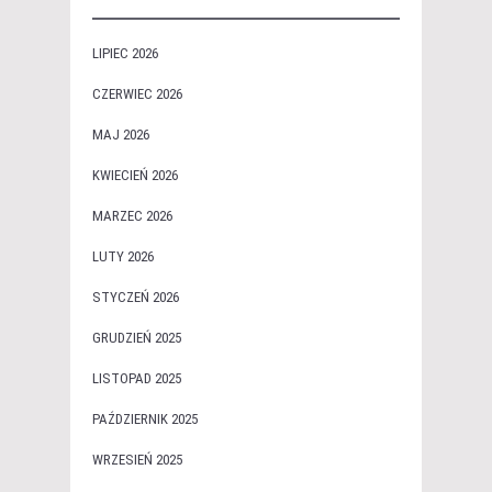
LIPIEC 2026
CZERWIEC 2026
MAJ 2026
KWIECIEŃ 2026
MARZEC 2026
LUTY 2026
STYCZEŃ 2026
GRUDZIEŃ 2025
LISTOPAD 2025
PAŹDZIERNIK 2025
WRZESIEŃ 2025