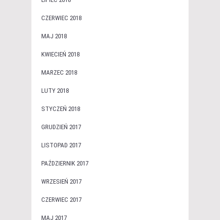
CZERWIEC 2018
MAJ 2018
KWIECIEŃ 2018
MARZEC 2018
LUTY 2018
STYCZEŃ 2018
GRUDZIEŃ 2017
LISTOPAD 2017
PAŹDZIERNIK 2017
WRZESIEŃ 2017
CZERWIEC 2017
MAJ 2017