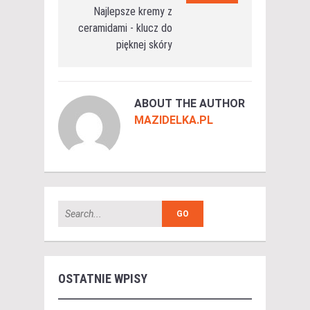
Najlepsze kremy z
ceramidami - klucz do
pięknej skóry
ABOUT THE AUTHOR
MAZIDELKA.PL
OSTATNIE WPISY