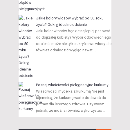
Jakie kolory włosów wybrać po 50. roku
życia? Odkryj idealne odcienie
Jaki kolor włosów będzie najlepiej pasował
do dojrzałej kobiety? Wybór odpowiedniego
odcienia może nie tylko ukryć siwe włosy, ale
również odmłodzić wygląd nawet …
Poznaj właściwości pielęgnacyjne kurkumy
Właściwości mydełka z kurkumą Nie jest
tajemnicą, że kurkumę warto dodawać do
potraw dla lepszego zdrowia. Czy wiesz
jednak, że można również wykorzystać …