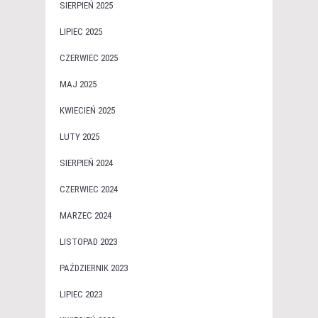
SIERPIEŃ 2025
LIPIEC 2025
CZERWIEC 2025
MAJ 2025
KWIECIEŃ 2025
LUTY 2025
SIERPIEŃ 2024
CZERWIEC 2024
MARZEC 2024
LISTOPAD 2023
PAŹDZIERNIK 2023
LIPIEC 2023