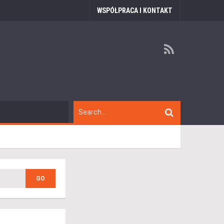
WSPÓŁPRACA I KONTAKT