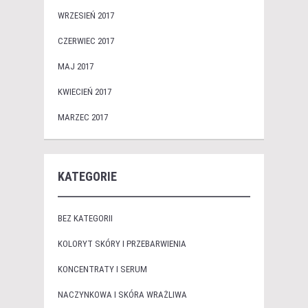
WRZESIEŃ 2017
CZERWIEC 2017
MAJ 2017
KWIECIEŃ 2017
MARZEC 2017
KATEGORIE
BEZ KATEGORII
KOLORYT SKÓRY I PRZEBARWIENIA
KONCENTRATY I SERUM
NACZYNKOWA I SKÓRA WRAŻLIWA