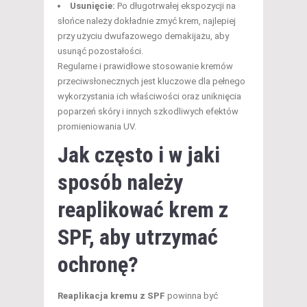
Usunięcie:
Po długotrwałej ekspozycji na
słońce należy dokładnie zmyć krem, najlepiej
przy użyciu dwufazowego demakijażu, aby
usunąć pozostałości.
Regularne i prawidłowe stosowanie kremów
przeciwsłonecznych jest kluczowe dla pełnego
wykorzystania ich właściwości oraz uniknięcia
poparzeń skóry i innych szkodliwych efektów
promieniowania UV.
Jak często i w jaki
sposób należy
reaplikować krem z
SPF, aby utrzymać
ochronę?
Reaplikacja kremu z SPF
powinna być