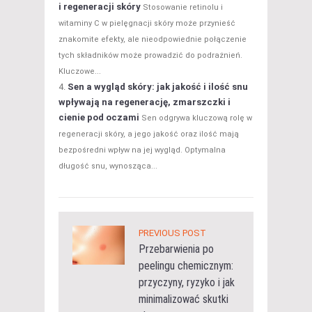
i regeneracji skóry
Stosowanie retinolu i
witaminy C w pielęgnacji skóry może przynieść
znakomite efekty, ale nieodpowiednie połączenie
tych składników może prowadzić do podrażnień.
Kluczowe...
Sen a wygląd skóry: jak jakość i ilość snu
wpływają na regenerację, zmarszczki i
cienie pod oczami
Sen odgrywa kluczową rolę w
regeneracji skóry, a jego jakość oraz ilość mają
bezpośredni wpływ na jej wygląd. Optymalna
długość snu, wynosząca...
PREVIOUS POST
Przebarwienia po
peelingu chemicznym:
przyczyny, ryzyko i jak
minimalizować skutki