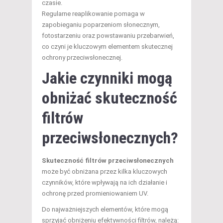
czasie.
Regularne reaplikowanie pomaga w
zapobieganiu poparzeniom słonecznym,
fotostarzeniu oraz powstawaniu przebarwień,
co czyni je kluczowym elementem skutecznej
ochrony przeciwsłonecznej.
Jakie czynniki mogą
obniżać skuteczność
filtrów
przeciwsłonecznych?
Skuteczność filtrów przeciwsłonecznych
może być obniżana przez kilka kluczowych
czynników, które wpływają na ich działanie i
ochronę przed promieniowaniem UV.
Do najważniejszych elementów, które mogą
sprzyjać obniżeniu efektywności filtrów, należą: