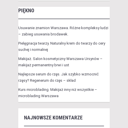
PIĘKNO
Usuwanie znamion Warszawa. Różne kompleksy ludzi
– zabieg usuwania brodawek.
Pielęgnacja twarzy. Naturalny krem do twarzy do cery
suchej i normalnej
Makijaż. Salon kosmetyczny Warszawa Ursynów –
makijaż permanentny brwi i ust
Najlepsze serum do rzęs. Jak szybko wzmocnić
rzęsy? Regenerum do rzęs – skład
Kurs microblading. Makijaż inny niż wszystkie –
microblading Warszawa
NAJNOWSZE KOMENTARZE