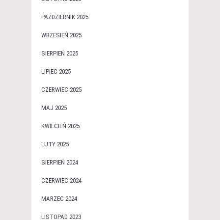
PAŹDZIERNIK 2025
WRZESIEŃ 2025
SIERPIEŃ 2025
LIPIEC 2025
CZERWIEC 2025
MAJ 2025
KWIECIEŃ 2025
LUTY 2025
SIERPIEŃ 2024
CZERWIEC 2024
MARZEC 2024
LISTOPAD 2023