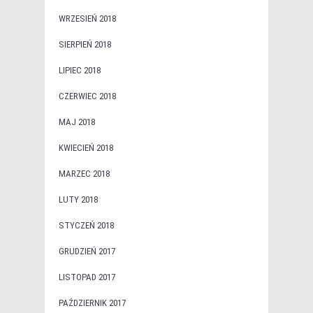
WRZESIEŃ 2018
SIERPIEŃ 2018
LIPIEC 2018
CZERWIEC 2018
MAJ 2018
KWIECIEŃ 2018
MARZEC 2018
LUTY 2018
STYCZEŃ 2018
GRUDZIEŃ 2017
LISTOPAD 2017
PAŹDZIERNIK 2017