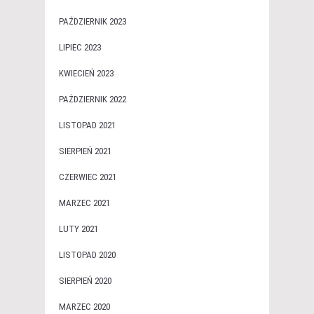
PAŹDZIERNIK 2023
LIPIEC 2023
KWIECIEŃ 2023
PAŹDZIERNIK 2022
LISTOPAD 2021
SIERPIEŃ 2021
CZERWIEC 2021
MARZEC 2021
LUTY 2021
LISTOPAD 2020
SIERPIEŃ 2020
MARZEC 2020