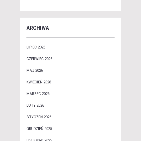
ARCHIWA
LIPIEC 2026
CZERWIEC 2026
MAJ 2026
KWIECIEŃ 2026
MARZEC 2026
LUTY 2026
STYCZEŃ 2026
GRUDZIEŃ 2025
LISTOPAD 2025