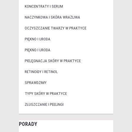
KONCENTRATY I SERUM
NACZYNKOWA I SKÓRA WRAŻLIWA
OCZYSZCZANIE TWARZY W PRAKTYCE
PIĘKNO I URODA
PIĘKNO I URODA
PIELĘGNACJA SKÓRY W PRAKTYCE
RETINOIDY I RETINOL
SPRAWDZIMY
TYPY SKÓRY W PRAKTYCE
ZŁUSZCZANIE I PEELINGI
PORADY