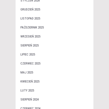
STYCZEŃ 2026
GRUDZIEŃ 2025
LISTOPAD 2025
PAŹDZIERNIK 2025
WRZESIEŃ 2025
SIERPIEŃ 2025
LIPIEC 2025
CZERWIEC 2025
MAJ 2025
KWIECIEŃ 2025
LUTY 2025
SIERPIEŃ 2024
CZERWIEC 2024