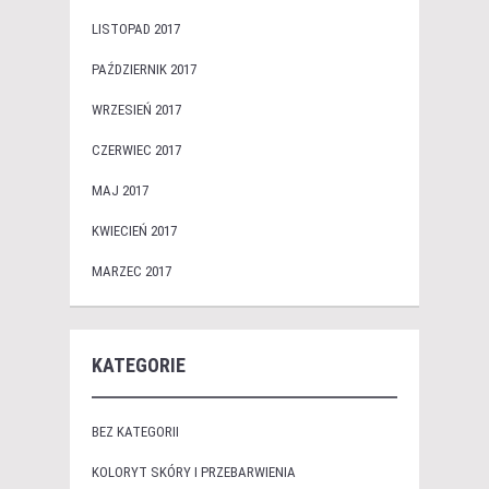
LISTOPAD 2017
PAŹDZIERNIK 2017
WRZESIEŃ 2017
CZERWIEC 2017
MAJ 2017
KWIECIEŃ 2017
MARZEC 2017
KATEGORIE
BEZ KATEGORII
KOLORYT SKÓRY I PRZEBARWIENIA