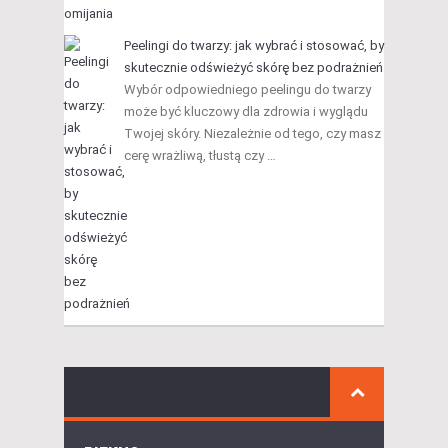
Peelingi do twarzy: jak wybrać i stosować, by
skutecznie odświeżyć skórę bez podrażnień
Wybór odpowiedniego peelingu do twarzy
może być kluczowy dla zdrowia i wyglądu
Twojej skóry. Niezależnie od tego, czy masz
cerę wrażliwą, tłustą czy …