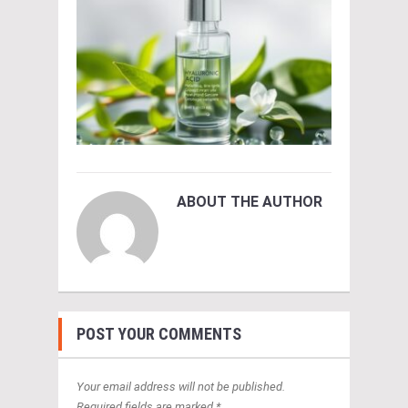
ABOUT THE AUTHOR
POST YOUR COMMENTS
Your email address will not be published.
Required fields are marked *