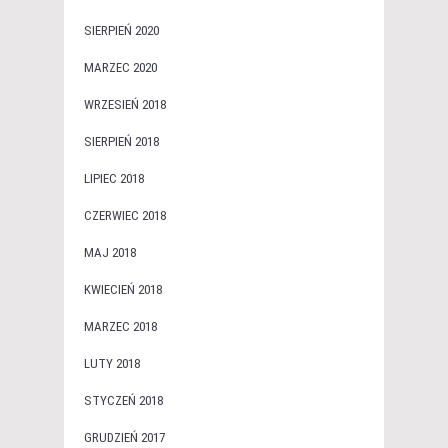
SIERPIEŃ 2020
MARZEC 2020
WRZESIEŃ 2018
SIERPIEŃ 2018
LIPIEC 2018
CZERWIEC 2018
MAJ 2018
KWIECIEŃ 2018
MARZEC 2018
LUTY 2018
STYCZEŃ 2018
GRUDZIEŃ 2017