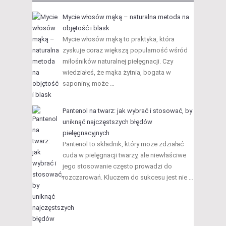
Mycie włosów mąką – naturalna metoda na
objętość i blask
Mycie włosów mąką to praktyka, która
zyskuje coraz większą popularność wśród
miłośników naturalnej pielęgnacji. Czy
wiedziałeś, że mąka żytnia, bogata w
saponiny, może …
Pantenol na twarz: jak wybrać i stosować, by
uniknąć najczęstszych błędów
pielęgnacyjnych
Pantenol to składnik, który może zdziałać
cuda w pielęgnacji twarzy, ale niewłaściwe
jego stosowanie często prowadzi do
rozczarowań. Kluczem do sukcesu jest nie …