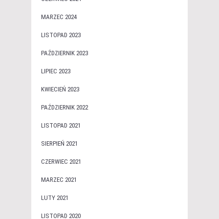
MARZEC 2024
LISTOPAD 2023
PAŹDZIERNIK 2023
LIPIEC 2023
KWIECIEŃ 2023
PAŹDZIERNIK 2022
LISTOPAD 2021
SIERPIEŃ 2021
CZERWIEC 2021
MARZEC 2021
LUTY 2021
LISTOPAD 2020