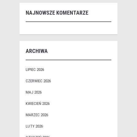
NAJNOWSZE KOMENTARZE
ARCHIWA
LIPIEC 2026
CZERWIEC 2026
MAJ 2026
KWIECIEŃ 2026
MARZEC 2026
LUTY 2026