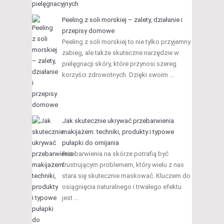
Peeling z soli morskiej – zalety, działanie i
przepisy domowe
Peeling z soli morskiej to nie tylko przyjemny
zabieg, ale także skuteczne narzędzie w
pielęgnacji skóry, które przynosi szereg
korzyści zdrowotnych. Dzięki swoim …
Jak skutecznie ukrywać przebarwienia
makijażem: techniki, produkty i typowe
pułapki do omijania
Przebarwienia na skórze potrafią być
frustrującym problemem, który wielu z nas
stara się skutecznie maskować. Kluczem do
osiągnięcia naturalnego i trwałego efektu
jest …