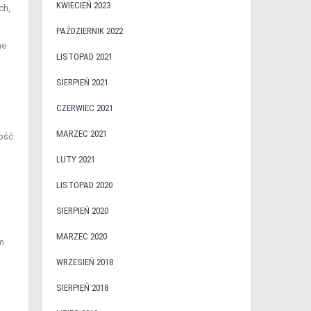
KWIECIEŃ 2023
ch,
PAŹDZIERNIK 2022
ne
LISTOPAD 2021
SIERPIEŃ 2021
CZERWIEC 2021
MARZEC 2021
łość
LUTY 2021
LISTOPAD 2020
SIERPIEŃ 2020
MARZEC 2020
ym
WRZESIEŃ 2018
SIERPIEŃ 2018