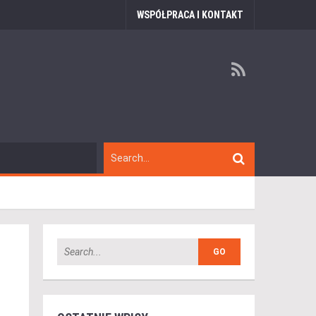
WSPÓŁPRACA I KONTAKT