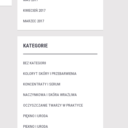
KWIECIEŃ 2017
MARZEC 2017
KATEGORIE
BEZ KATEGORII
KOLORYT SKÓRY I PRZEBARWIENIA
KONCENTRATY I SERUM
NACZYNKOWA I SKÓRA WRAŻLIWA
OCZYSZCZANIE TWARZY W PRAKTYCE
PIĘKNO I URODA
PIĘKNO I URODA