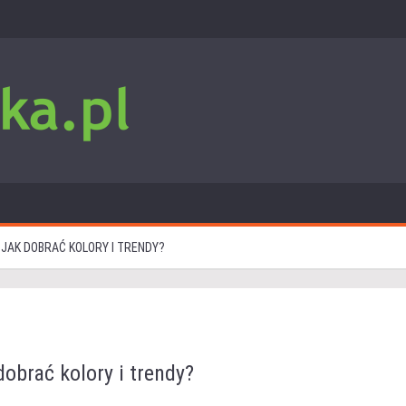
 JAK DOBRAĆ KOLORY I TRENDY?
dobrać kolory i trendy?