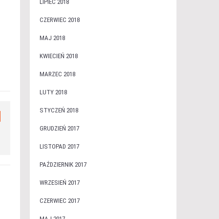
LIPIEC 2018
CZERWIEC 2018
MAJ 2018
KWIECIEŃ 2018
MARZEC 2018
LUTY 2018
STYCZEŃ 2018
GRUDZIEŃ 2017
LISTOPAD 2017
PAŹDZIERNIK 2017
WRZESIEŃ 2017
CZERWIEC 2017
MAJ 2017