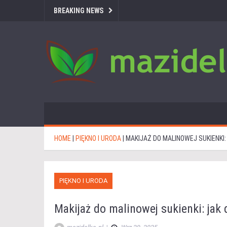
BREAKING NEWS
HOME
|
PIĘKNO I URODA
|
MAKIJAŻ DO MALINOWEJ SUKIENKI:
PIĘKNO I URODA
Makijaż do malinowej sukienki: jak 