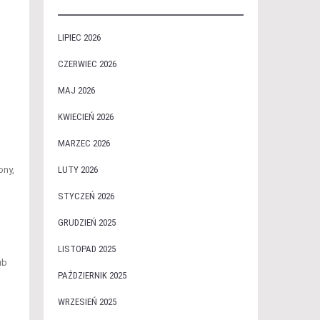
LIPIEC 2026
CZERWIEC 2026
MAJ 2026
KWIECIEŃ 2026
MARZEC 2026
ony,
LUTY 2026
STYCZEŃ 2026
GRUDZIEŃ 2025
LISTOPAD 2025
ub
PAŹDZIERNIK 2025
WRZESIEŃ 2025