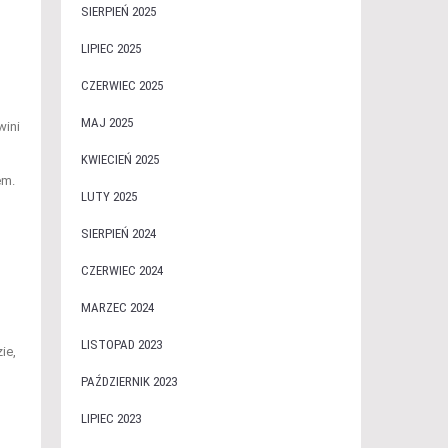
SIERPIEŃ 2025
LIPIEC 2025
CZERWIEC 2025
MAJ 2025
wini
KWIECIEŃ 2025
em.
LUTY 2025
SIERPIEŃ 2024
CZERWIEC 2024
MARZEC 2024
LISTOPAD 2023
ie,
PAŹDZIERNIK 2023
LIPIEC 2023