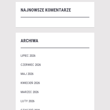
NAJNOWSZE KOMENTARZE
ARCHIWA
LIPIEC 2026
CZERWIEC 2026
MAJ 2026
KWIECIEŃ 2026
MARZEC 2026
LUTY 2026