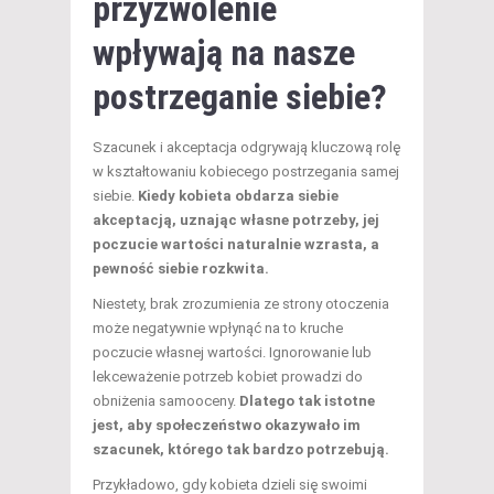
przyzwolenie
wpływają na nasze
postrzeganie siebie?
Szacunek i akceptacja odgrywają kluczową rolę
w kształtowaniu kobiecego postrzegania samej
siebie.
Kiedy kobieta obdarza siebie
akceptacją, uznając własne potrzeby, jej
poczucie wartości naturalnie wzrasta, a
pewność siebie rozkwita.
Niestety, brak zrozumienia ze strony otoczenia
może negatywnie wpłynąć na to kruche
poczucie własnej wartości. Ignorowanie lub
lekceważenie potrzeb kobiet prowadzi do
obniżenia samooceny.
Dlatego tak istotne
jest, aby społeczeństwo okazywało im
szacunek, którego tak bardzo potrzebują.
Przykładowo, gdy kobieta dzieli się swoimi