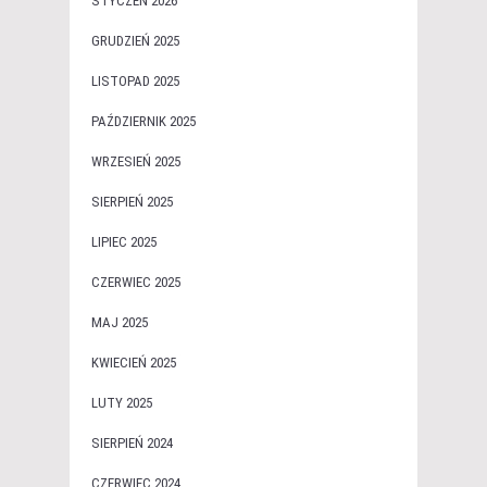
STYCZEŃ 2026
GRUDZIEŃ 2025
LISTOPAD 2025
PAŹDZIERNIK 2025
WRZESIEŃ 2025
SIERPIEŃ 2025
LIPIEC 2025
CZERWIEC 2025
MAJ 2025
KWIECIEŃ 2025
LUTY 2025
SIERPIEŃ 2024
CZERWIEC 2024