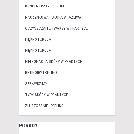
KONCENTRATY I SERUM
NACZYNKOWA I SKÓRA WRAŻLIWA
OCZYSZCZANIE TWARZY W PRAKTYCE
PIĘKNO I URODA
PIĘKNO I URODA
PIELĘGNACJA SKÓRY W PRAKTYCE
RETINOIDY I RETINOL
SPRAWDZIMY
TYPY SKÓRY W PRAKTYCE
ZŁUSZCZANIE I PEELINGI
PORADY