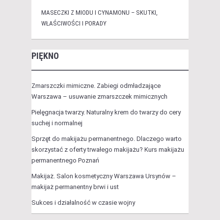
MASECZKI Z MIODU I CYNAMONU – SKUTKI,
WŁAŚCIWOŚCI I PORADY
PIĘKNO
Zmarszczki mimiczne. Zabiegi odmładzające
Warszawa – usuwanie zmarszczek mimicznych
Pielęgnacja twarzy. Naturalny krem do twarzy do cery
suchej i normalnej
Sprzęt do makijażu permanentnego. Dlaczego warto
skorzystać z oferty trwałego makijażu? Kurs makijażu
permanentnego Poznań
Makijaż. Salon kosmetyczny Warszawa Ursynów –
makijaż permanentny brwi i ust
Sukces i działalność w czasie wojny