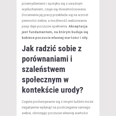
przemyśleniami i spotyka się z uważnym
wysłuchaniem, czuje się dowartościowana.
Docenienie jej pracy przekłada się na wzrost
pewności siebie, a możliwość realizowania
pasji daje poczucie spełnienia.
Akceptacja
jest fundamentem, na którym buduje się
kobiece poczucie własnej wartości i siły.
Jak radzić sobie z
porównaniami i
szaleństwem
społecznym w
kontekście urody?
Częste porównywanie się z innymi ludźmi może
negatywnie wpłynąć na postrzeganie samego
siebie, obniżając poczucie własnej wartości.