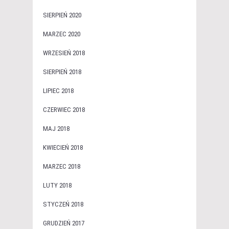
SIERPIEŃ 2020
MARZEC 2020
WRZESIEŃ 2018
SIERPIEŃ 2018
LIPIEC 2018
CZERWIEC 2018
MAJ 2018
KWIECIEŃ 2018
MARZEC 2018
LUTY 2018
STYCZEŃ 2018
GRUDZIEŃ 2017