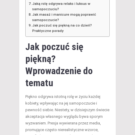
Jaką rolę odgrywa relaks i luksus w
samopoczuciu?
Jak masaż i manicure mogą poprawić
samopoczucie?
Jak poczuć się piękną na co dzień?
Praktyczne porady
Jak poczuć się
piękną?
Wprowadzenie do
tematu
Piękno odgrywa istotną rolę w życiu każdej
kobiety, wpływając na jej samopoczucie i
pewność siebie. Niestety, w dzisiejszym świecie
akceptacja własnego wyglądu bywa sporym
wyzwaniem. Presja wywierana przez media,
promujące często nierealistyczne wzorce,