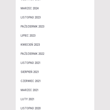
MARZEC 2024
LISTOPAD 2023
PAŹDZIERNIK 2023
LIPIEC 2023
KWIECIEŃ 2023
PAŹDZIERNIK 2022
LISTOPAD 2021
SIERPIEŃ 2021
CZERWIEC 2021
MARZEC 2021
LUTY 2021
LISTOPAD 2020