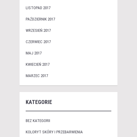
LISTOPAD 2017
PAŹDZIERNIK 2017
WRZESIEŃ 2017
CZERWIEC 2017
MAJ 2017
KWIECIEŃ 2017
MARZEC 2017
KATEGORIE
BEZ KATEGORII
KOLORYT SKÓRY I PRZEBARWIENIA