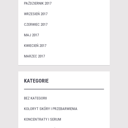
PAŹDZIERNIK 2017
WRZESIEŃ 2017
CZERWIEC 2017
MAJ 2017
KWIECIEŃ 2017
MARZEC 2017
KATEGORIE
BEZ KATEGORII
KOLORYT SKÓRY I PRZEBARWIENIA
KONCENTRATY I SERUM