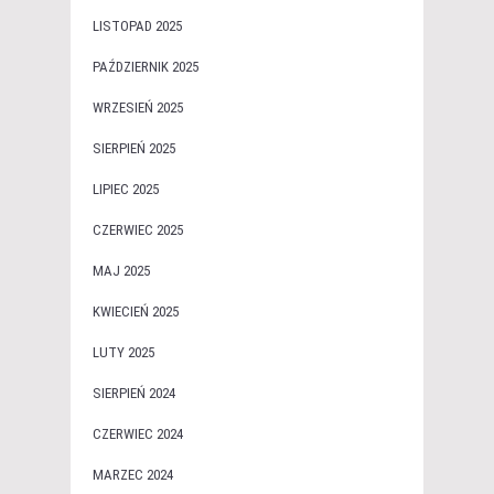
LISTOPAD 2025
PAŹDZIERNIK 2025
WRZESIEŃ 2025
SIERPIEŃ 2025
LIPIEC 2025
CZERWIEC 2025
MAJ 2025
KWIECIEŃ 2025
LUTY 2025
SIERPIEŃ 2024
CZERWIEC 2024
MARZEC 2024