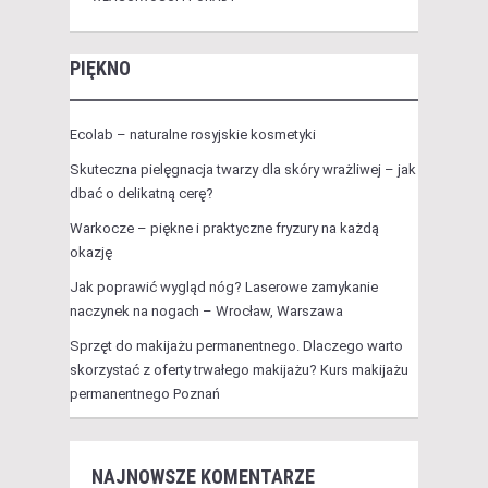
PIĘKNO
Ecolab – naturalne rosyjskie kosmetyki
Skuteczna pielęgnacja twarzy dla skóry wrażliwej – jak
dbać o delikatną cerę?
Warkocze – piękne i praktyczne fryzury na każdą
okazję
Jak poprawić wygląd nóg? Laserowe zamykanie
naczynek na nogach – Wrocław, Warszawa
Sprzęt do makijażu permanentnego. Dlaczego warto
skorzystać z oferty trwałego makijażu? Kurs makijażu
permanentnego Poznań
NAJNOWSZE KOMENTARZE