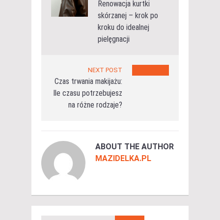
Renowacja kurtki
skórzanej – krok po
kroku do idealnej
pielęgnacji
NEXT POST
Czas trwania makijażu:
Ile czasu potrzebujesz
na różne rodzaje?
ABOUT THE AUTHOR
MAZIDELKA.PL