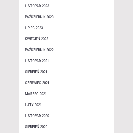
LISTOPAD 2023
PAŹDZIERNIK 2023
LIPIEC 2023
KWIECIEŃ 2023
PAŹDZIERNIK 2022
LISTOPAD 2021
SIERPIEŃ 2021
CZERWIEC 2021
MARZEC 2021
LUTY 2021
LISTOPAD 2020
SIERPIEŃ 2020