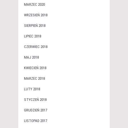
MARZEC 2020
WRZESIEŃ 2018
SIERPIEŃ 2018
LIPIEC 2018
CZERWIEC 2018
MAJ 2018
KWIECIEŃ 2018
MARZEC 2018
LUTY 2018
STYCZEŃ 2018
GRUDZIEŃ 2017
LISTOPAD 2017