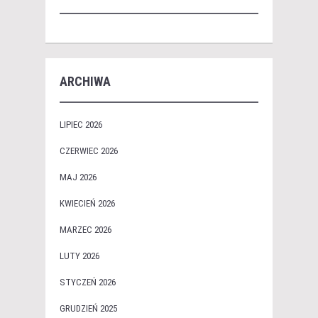
ARCHIWA
LIPIEC 2026
CZERWIEC 2026
MAJ 2026
KWIECIEŃ 2026
MARZEC 2026
LUTY 2026
STYCZEŃ 2026
GRUDZIEŃ 2025