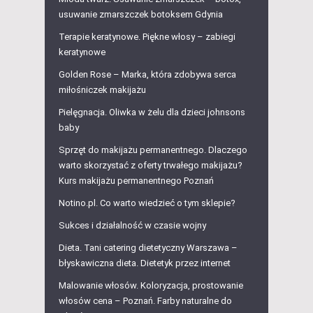
usuwanie zmarszczek botoksem Gdynia
Terapie keratynowe. Piękne włosy – zabiegi
keratynowe
Golden Rose – Marka, która zdobywa serca
miłośniczek makijażu
Pielęgnacja. Oliwka w żelu dla dzieci johnsons
baby
Sprzęt do makijażu permanentnego. Dlaczego
warto skorzystać z oferty trwałego makijażu?
Kurs makijażu permanentnego Poznań
Notino.pl. Co warto wiedzieć o tym sklepie?
Sukces i działalność w czasie wojny
Dieta. Tani catering dietetyczny Warszawa –
błyskawiczna dieta. Dietetyk przez internet
Malowanie włosów. Koloryzacja, prostowanie
włosów cena – Poznań. Farby naturalne do