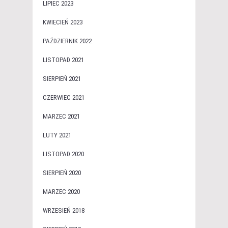
LIPIEC 2023
KWIECIEŃ 2023
PAŹDZIERNIK 2022
LISTOPAD 2021
SIERPIEŃ 2021
CZERWIEC 2021
MARZEC 2021
LUTY 2021
LISTOPAD 2020
SIERPIEŃ 2020
MARZEC 2020
WRZESIEŃ 2018