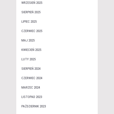
WRZESIEŃ 2025
SIERPIEŃ 2025
LIPIEC 2025
CZERWIEC 2025
MAJ 2025
KWIECIEŃ 2025
LUTY 2025
SIERPIEŃ 2024
CZERWIEC 2024
MARZEC 2024
LISTOPAD 2023
PAŹDZIERNIK 2023