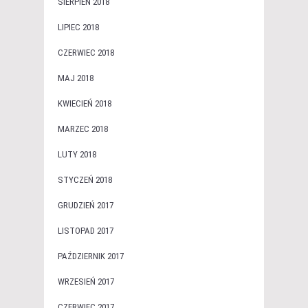
SIERPIEŃ 2018
LIPIEC 2018
CZERWIEC 2018
MAJ 2018
KWIECIEŃ 2018
MARZEC 2018
LUTY 2018
STYCZEŃ 2018
GRUDZIEŃ 2017
LISTOPAD 2017
PAŹDZIERNIK 2017
WRZESIEŃ 2017
CZERWIEC 2017