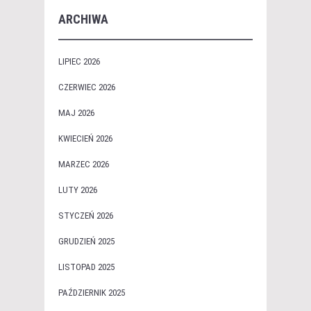
ARCHIWA
LIPIEC 2026
CZERWIEC 2026
MAJ 2026
KWIECIEŃ 2026
MARZEC 2026
LUTY 2026
STYCZEŃ 2026
GRUDZIEŃ 2025
LISTOPAD 2025
PAŹDZIERNIK 2025