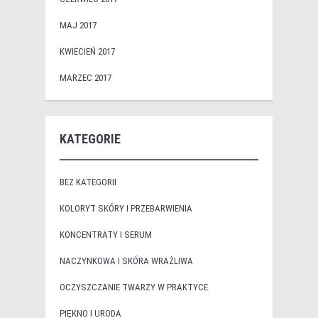
MAJ 2017
KWIECIEŃ 2017
MARZEC 2017
KATEGORIE
BEZ KATEGORII
KOLORYT SKÓRY I PRZEBARWIENIA
KONCENTRATY I SERUM
NACZYNKOWA I SKÓRA WRAŻLIWA
OCZYSZCZANIE TWARZY W PRAKTYCE
PIĘKNO I URODA