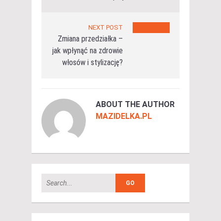
NEXT POST
Zmiana przedziałka –
jak wpłynąć na zdrowie
włosów i stylizację?
ABOUT THE AUTHOR
MAZIDELKA.PL