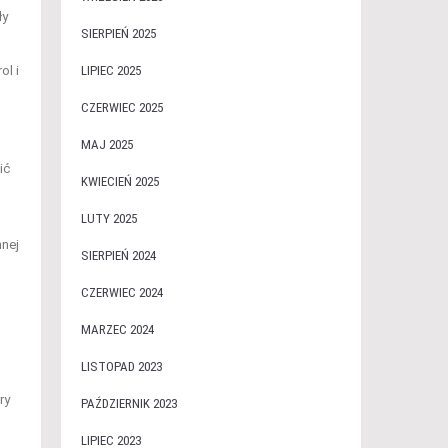
ły
SIERPIEŃ 2025
LIPIEC 2025
ol i
CZERWIEC 2025
MAJ 2025
ić
KWIECIEŃ 2025
LUTY 2025
nnej
SIERPIEŃ 2024
CZERWIEC 2024
MARZEC 2024
LISTOPAD 2023
ry
PAŹDZIERNIK 2023
LIPIEC 2023