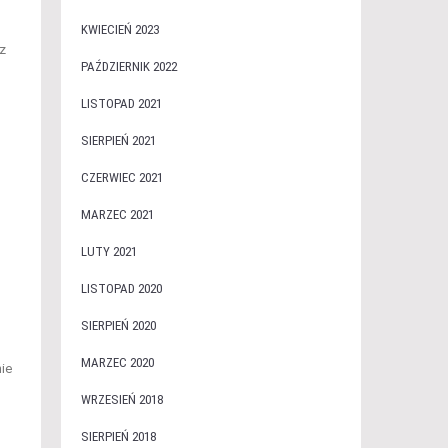
KWIECIEŃ 2023
z
PAŹDZIERNIK 2022
LISTOPAD 2021
SIERPIEŃ 2021
CZERWIEC 2021
MARZEC 2021
LUTY 2021
LISTOPAD 2020
SIERPIEŃ 2020
MARZEC 2020
nie
WRZESIEŃ 2018
SIERPIEŃ 2018