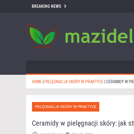
BREAKING NEWS
HOME
|
PIELĘGNACJA SKÓRY W PRAKTYCE
|
CERAMIDY W PIE
PIELĘGNACJA SKÓRY W PRAKTYCE
Ceramidy w pielęgnacji skóry: jak s