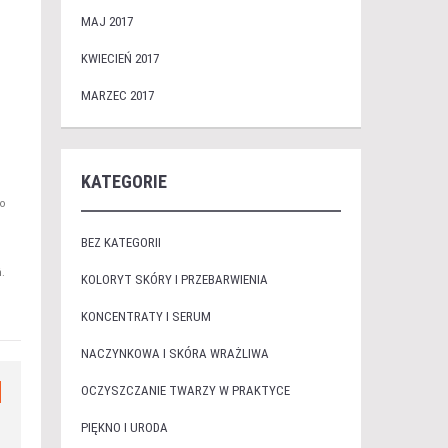
MAJ 2017
KWIECIEŃ 2017
MARZEC 2017
KATEGORIE
o
BEZ KATEGORII
.
KOLORYT SKÓRY I PRZEBARWIENIA
KONCENTRATY I SERUM
NACZYNKOWA I SKÓRA WRAŻLIWA
OCZYSZCZANIE TWARZY W PRAKTYCE
PIĘKNO I URODA