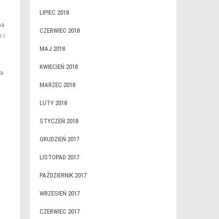
LIPIEC 2018
na
CZERWIEC 2018
 i
MAJ 2018
KWIECIEŃ 2018
la
MARZEC 2018
LUTY 2018
STYCZEŃ 2018
GRUDZIEŃ 2017
LISTOPAD 2017
PAŹDZIERNIK 2017
WRZESIEŃ 2017
CZERWIEC 2017