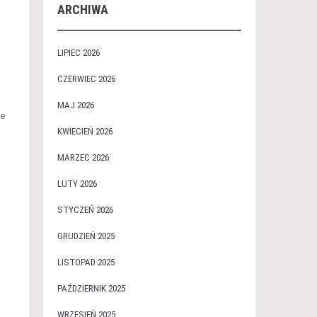
ARCHIWA
LIPIEC 2026
CZERWIEC 2026
MAJ 2026
ie
KWIECIEŃ 2026
MARZEC 2026
LUTY 2026
STYCZEŃ 2026
GRUDZIEŃ 2025
LISTOPAD 2025
PAŹDZIERNIK 2025
WRZESIEŃ 2025