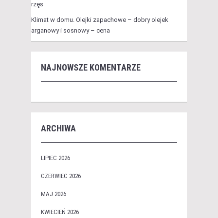
rzęs
Klimat w domu. Olejki zapachowe – dobry olejek
arganowy i sosnowy – cena
NAJNOWSZE KOMENTARZE
ARCHIWA
LIPIEC 2026
CZERWIEC 2026
MAJ 2026
KWIECIEŃ 2026