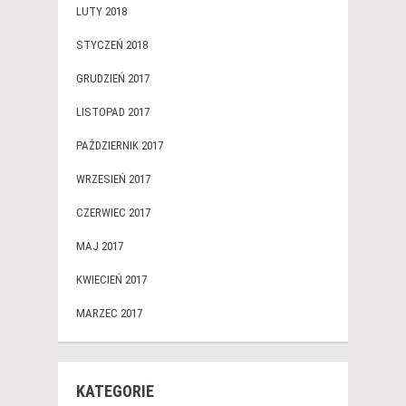
LUTY 2018
STYCZEŃ 2018
GRUDZIEŃ 2017
LISTOPAD 2017
PAŹDZIERNIK 2017
WRZESIEŃ 2017
CZERWIEC 2017
MAJ 2017
KWIECIEŃ 2017
MARZEC 2017
KATEGORIE