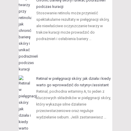
chronić barierę skóry i unikać podrażnień
podczas kuracji
Stosowanie retinolu może przynieść
spektakularne rezultaty w pielęgnacji skóry,
ale niewłaściwe oczyszczanie twarzy w
trakcie kuracji może prowadzić do
podrażnień i osłabienia bariery …
Retinal w pielęgnacji skóry: jak działa i kiedy
warto go wprowadzić do rutyny</assistant
Retinal, pochodna witaminy A, to jeden z
kluczowych składników w pielęgnacji skóry,
który wykazuje silne działanie
przeciwstarzeniowe oraz reguluje
wydzielanie sebum. Jeśli zastanawiasz …