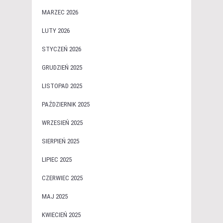
MARZEC 2026
LUTY 2026
STYCZEŃ 2026
GRUDZIEŃ 2025
LISTOPAD 2025
PAŹDZIERNIK 2025
WRZESIEŃ 2025
SIERPIEŃ 2025
LIPIEC 2025
CZERWIEC 2025
MAJ 2025
KWIECIEŃ 2025