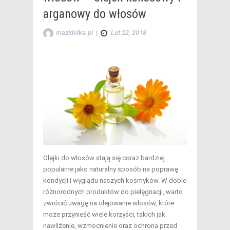
arganowy do włosów
mazidelka.pl
|
Lut 22, 2018
Olejki do włosów stają się coraz bardziej
popularne jako naturalny sposób na poprawę
kondycji i wyglądu naszych kosmyków. W dobie
różnorodnych produktów do pielęgnacji, warto
zwrócić uwagę na olejowanie włosów, które
może przynieść wiele korzyści, takich jak
nawilżenie, wzmocnienie oraz ochrona przed