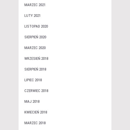
MARZEC 2021
LUTY 2021
LISTOPAD 2020
SIERPIEŃ 2020
MARZEC 2020
WRZESIEŃ 2018
SIERPIEŃ 2018
LIPIEC 2018
CZERWIEC 2018
MAJ 2018
KWIECIEŃ 2018
MARZEC 2018