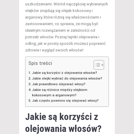
uszkodzeniami. Wśród najczęściej wybieranych
olejków znajdują się olejek kokosowy i
arganowy, które różnią się właściwościami i
zastosowaniem, co sprawia, że mogą być
idealnym rozwiązaniem w zależności od
potrzeb włosów. Poznaj tajniki olejowania i
odkryj, jak w prosty sposób możesz poprawić
zdrowie i wygląd swoich włosów!
Spis treści
Jakie są korzyści z olejowania włosów?
Jakie olejki wybrać do olejowania włosów?
Jak prawidłowo olejować włosy?
Jakie są różnice między olejkiem
kokosowym a arganowym?
Jak często powinno się olejować włosy?
Jakie są korzyści z
olejowania włosów?