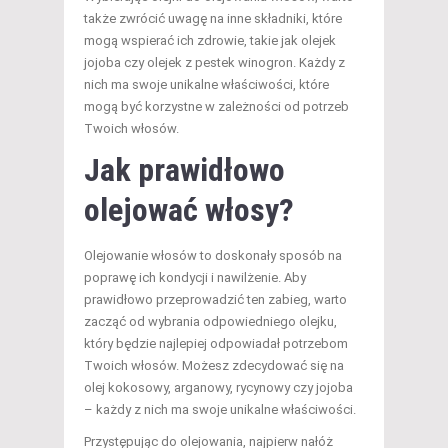
także zwrócić uwagę na inne składniki, które
mogą wspierać ich zdrowie, takie jak olejek
jojoba czy olejek z pestek winogron. Każdy z
nich ma swoje unikalne właściwości, które
mogą być korzystne w zależności od potrzeb
Twoich włosów.
Jak prawidłowo
olejować włosy?
Olejowanie włosów to doskonały sposób na
poprawę ich kondycji i nawilżenie. Aby
prawidłowo przeprowadzić ten zabieg, warto
zacząć od wybrania odpowiedniego olejku,
który będzie najlepiej odpowiadał potrzebom
Twoich włosów. Możesz zdecydować się na
olej kokosowy, arganowy, rycynowy czy jojoba
– każdy z nich ma swoje unikalne właściwości.
Przystępując do olejowania, najpierw nałóż