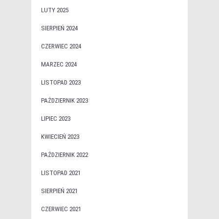
LUTY 2025
SIERPIEŃ 2024
CZERWIEC 2024
MARZEC 2024
LISTOPAD 2023
PAŹDZIERNIK 2023
LIPIEC 2023
KWIECIEŃ 2023
PAŹDZIERNIK 2022
LISTOPAD 2021
SIERPIEŃ 2021
CZERWIEC 2021