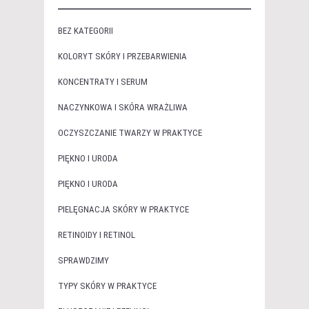
BEZ KATEGORII
KOLORYT SKÓRY I PRZEBARWIENIA
KONCENTRATY I SERUM
NACZYNKOWA I SKÓRA WRAŻLIWA
OCZYSZCZANIE TWARZY W PRAKTYCE
PIĘKNO I URODA
PIĘKNO I URODA
PIELĘGNACJA SKÓRY W PRAKTYCE
RETINOIDY I RETINOL
SPRAWDZIMY
TYPY SKÓRY W PRAKTYCE