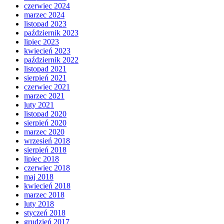
czerwiec 2024
marzec 2024
listopad 2023
październik 2023
lipiec 2023
kwiecień 2023
październik 2022
listopad 2021
sierpień 2021
czerwiec 2021
marzec 2021
luty 2021
listopad 2020
sierpień 2020
marzec 2020
wrzesień 2018
sierpień 2018
lipiec 2018
czerwiec 2018
maj 2018
kwiecień 2018
marzec 2018
luty 2018
styczeń 2018
grudzień 2017