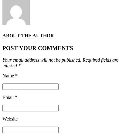
ABOUT THE AUTHOR
POST YOUR COMMENTS
Your email address will not be published. Required fields are
marked *
Name *
Email *
Website