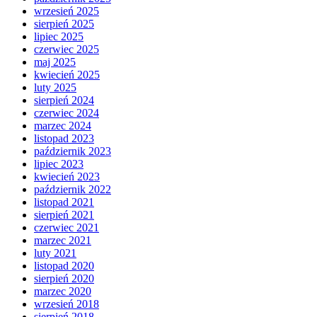
wrzesień 2025
sierpień 2025
lipiec 2025
czerwiec 2025
maj 2025
kwiecień 2025
luty 2025
sierpień 2024
czerwiec 2024
marzec 2024
listopad 2023
październik 2023
lipiec 2023
kwiecień 2023
październik 2022
listopad 2021
sierpień 2021
czerwiec 2021
marzec 2021
luty 2021
listopad 2020
sierpień 2020
marzec 2020
wrzesień 2018
sierpień 2018