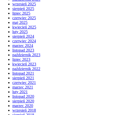
wrzesień 2025
sierpień 2025
lipiec 2025
czerwiec 2025
maj 2025
kwiecień 2025
luty 2025
sierpień 2024
czerwiec 2024
marzec 2024
listopad 2023
październik 2023
lipiec 2023
kwiecień 2023
październik 2022
listopad 2021
sierpień 2021
czerwiec 2021
marzec 2021
luty 2021
listopad 2020
sierpień 2020
marzec 2020
wrzesień 2018
sierpień 2018