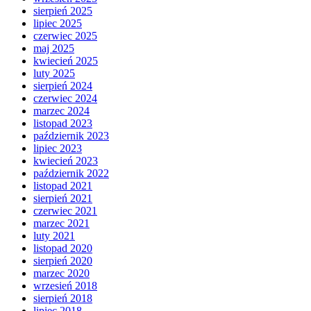
sierpień 2025
lipiec 2025
czerwiec 2025
maj 2025
kwiecień 2025
luty 2025
sierpień 2024
czerwiec 2024
marzec 2024
listopad 2023
październik 2023
lipiec 2023
kwiecień 2023
październik 2022
listopad 2021
sierpień 2021
czerwiec 2021
marzec 2021
luty 2021
listopad 2020
sierpień 2020
marzec 2020
wrzesień 2018
sierpień 2018
lipiec 2018