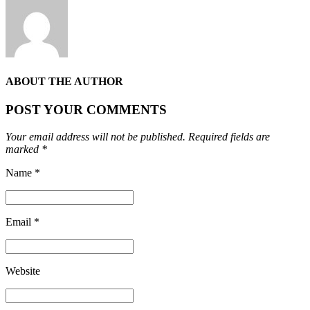
ABOUT THE AUTHOR
POST YOUR COMMENTS
Your email address will not be published. Required fields are
marked *
Name *
Email *
Website