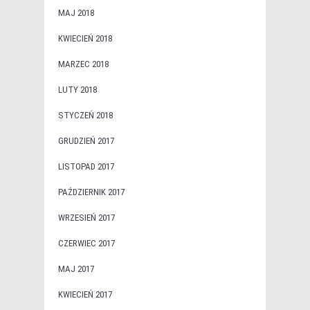
MAJ 2018
KWIECIEŃ 2018
MARZEC 2018
LUTY 2018
STYCZEŃ 2018
GRUDZIEŃ 2017
LISTOPAD 2017
PAŹDZIERNIK 2017
WRZESIEŃ 2017
CZERWIEC 2017
MAJ 2017
KWIECIEŃ 2017