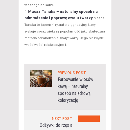
własnego balsamu...
Masaż Tanaka – naturalny sposób na
odmłodzenie i poprawę owalu twarzy
Masaż
Tanaka to japoński rytuał pielęgnacyjny, który
zyskuje coraz większą popularność jako skuteczna
metoda odmładzania skóry twarzy. Jego niezwykłe
właściwości relaksacyjne i...
PREVIOUS POST
Farbowanie włosów
kawą – naturalny
sposób na zdrową
koloryzację
NEXT POST
Odżywki do rzęs a