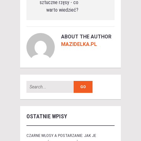
sztuczne rzęsy - co
warto wiedzieć?
ABOUT THE AUTHOR
MAZIDELKA.PL
OSTATNIE WPISY
CZARNE WŁOSY A POSTARZANIE: JAK JE