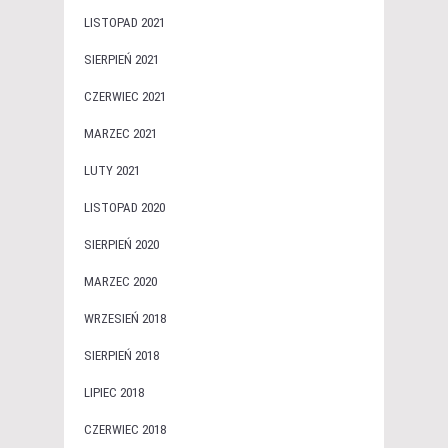
LISTOPAD 2021
SIERPIEŃ 2021
CZERWIEC 2021
MARZEC 2021
LUTY 2021
LISTOPAD 2020
SIERPIEŃ 2020
MARZEC 2020
WRZESIEŃ 2018
SIERPIEŃ 2018
LIPIEC 2018
CZERWIEC 2018