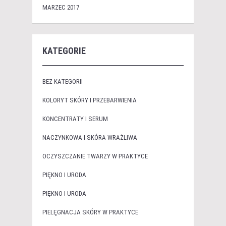
MARZEC 2017
KATEGORIE
BEZ KATEGORII
KOLORYT SKÓRY I PRZEBARWIENIA
KONCENTRATY I SERUM
NACZYNKOWA I SKÓRA WRAŻLIWA
OCZYSZCZANIE TWARZY W PRAKTYCE
PIĘKNO I URODA
PIĘKNO I URODA
PIELĘGNACJA SKÓRY W PRAKTYCE