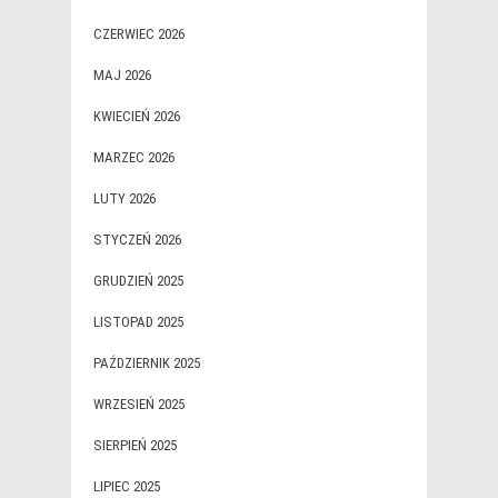
CZERWIEC 2026
MAJ 2026
KWIECIEŃ 2026
MARZEC 2026
LUTY 2026
STYCZEŃ 2026
GRUDZIEŃ 2025
LISTOPAD 2025
PAŹDZIERNIK 2025
WRZESIEŃ 2025
SIERPIEŃ 2025
LIPIEC 2025