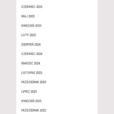
CZERWIEC 2025
MAJ 2025
KWIECIEŃ 2025
LUTY 2025
SIERPIEŃ 2024
CZERWIEC 2024
MARZEC 2024
LISTOPAD 2023
PAŹDZIERNIK 2023
LIPIEC 2023
KWIECIEŃ 2023
PAŹDZIERNIK 2022