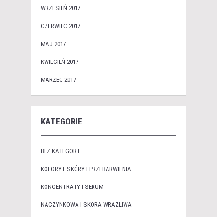
WRZESIEŃ 2017
CZERWIEC 2017
MAJ 2017
KWIECIEŃ 2017
MARZEC 2017
KATEGORIE
BEZ KATEGORII
KOLORYT SKÓRY I PRZEBARWIENIA
KONCENTRATY I SERUM
NACZYNKOWA I SKÓRA WRAŻLIWA