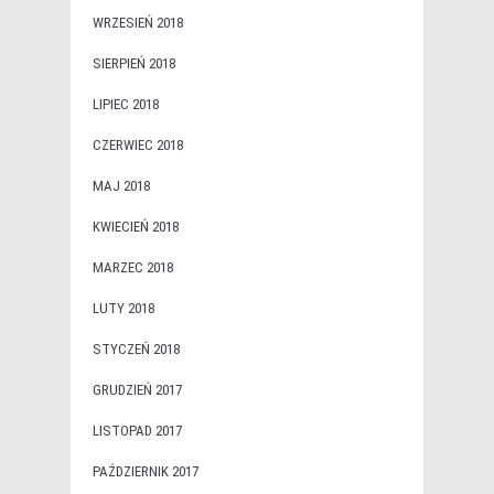
WRZESIEŃ 2018
SIERPIEŃ 2018
LIPIEC 2018
CZERWIEC 2018
MAJ 2018
KWIECIEŃ 2018
MARZEC 2018
LUTY 2018
STYCZEŃ 2018
GRUDZIEŃ 2017
LISTOPAD 2017
PAŹDZIERNIK 2017