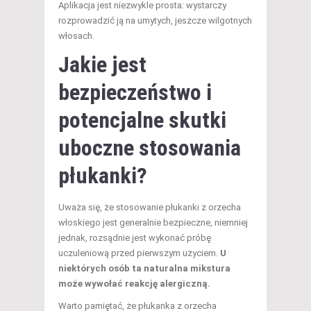
Aplikacja jest niezwykle prosta: wystarczy
rozprowadzić ją na umytych, jeszcze wilgotnych
włosach.
Jakie jest
bezpieczeństwo i
potencjalne
skutki
uboczne
stosowania
płukanki?
Uważa się, że stosowanie płukanki z orzecha
włoskiego jest generalnie bezpieczne, niemniej
jednak, rozsądnie jest wykonać próbę
uczuleniową przed pierwszym użyciem.
U
niektórych osób ta naturalna mikstura
może wywołać reakcję alergiczną.
Warto pamiętać, że płukanka z orzecha