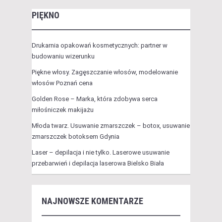
PIĘKNO
Drukarnia opakowań kosmetycznych: partner w
budowaniu wizerunku
Piękne włosy. Zagęszczanie włosów, modelowanie
włosów Poznań cena
Golden Rose – Marka, która zdobywa serca
miłośniczek makijażu
Młoda twarz. Usuwanie zmarszczek – botox, usuwanie
zmarszczek botoksem Gdynia
Laser – depilacja i nie tylko. Laserowe usuwanie
przebarwień i depilacja laserowa Bielsko Biała
NAJNOWSZE KOMENTARZE