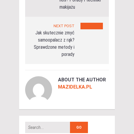
makijażu
NEXT POST
Jak skutecznie zmyć
samoopalacz z rąk?
Sprawdzone metody i
porady
ABOUT THE AUTHOR
MAZIDELKA.PL