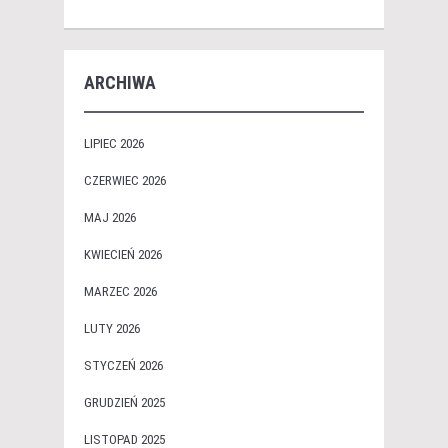
ARCHIWA
LIPIEC 2026
CZERWIEC 2026
MAJ 2026
KWIECIEŃ 2026
MARZEC 2026
LUTY 2026
STYCZEŃ 2026
GRUDZIEŃ 2025
LISTOPAD 2025