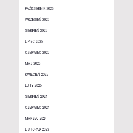
PAŹDZIERNIK 2025
WRZESIEŃ 2025
SIERPIEŃ 2025
LIPIEC 2025
CZERWIEC 2025
MAJ 2025
KWIECIEŃ 2025
LUTY 2025
SIERPIEŃ 2024
CZERWIEC 2024
MARZEC 2024
LISTOPAD 2023