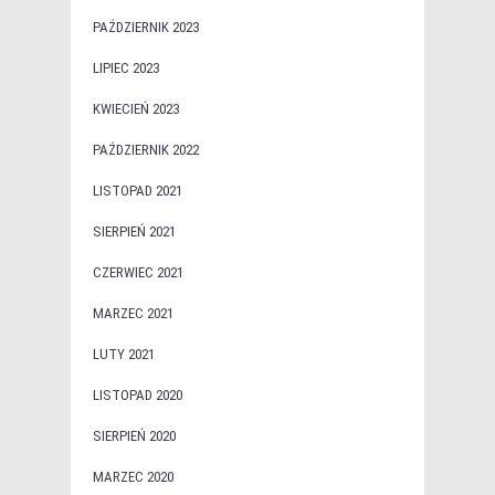
PAŹDZIERNIK 2023
LIPIEC 2023
KWIECIEŃ 2023
PAŹDZIERNIK 2022
LISTOPAD 2021
SIERPIEŃ 2021
CZERWIEC 2021
MARZEC 2021
LUTY 2021
LISTOPAD 2020
SIERPIEŃ 2020
MARZEC 2020