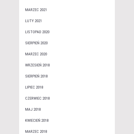
MARZEC 2021
LUTY 2021
LISTOPAD 2020
SIERPIEŃ 2020
MARZEC 2020
WRZESIEŃ 2018
SIERPIEŃ 2018
LIPIEC 2018
CZERWIEC 2018
MAJ 2018
KWIECIEŃ 2018
MARZEC 2018