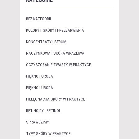
BEZ KATEGORII
KOLORYT SKÓRY I PRZEBARWIENIA
KONCENTRATY I SERUM
NACZYNKOWA I SKÓRA WRAŻLIWA
OCZYSZCZANIE TWARZY W PRAKTYCE
PIĘKNO I URODA
PIĘKNO I URODA
PIELĘGNACJA SKÓRY W PRAKTYCE
RETINOIDY I RETINOL
SPRAWDZIMY
TYPY SKÓRY W PRAKTYCE