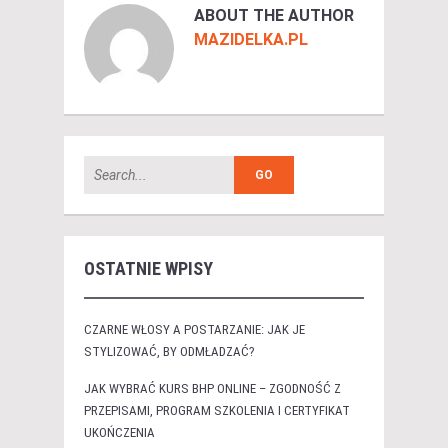
ABOUT THE AUTHOR
MAZIDELKA.PL
OSTATNIE WPISY
CZARNE WŁOSY A POSTARZANIE: JAK JE
STYLIZOWAĆ, BY ODMŁADZAĆ?
JAK WYBRAĆ KURS BHP ONLINE – ZGODNOŚĆ Z
PRZEPISAMI, PROGRAM SZKOLENIA I CERTYFIKAT
UKOŃCZENIA