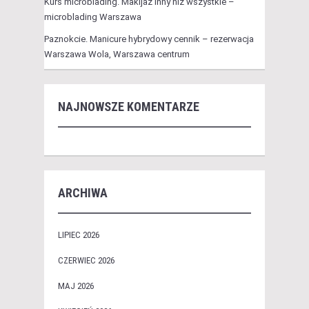
Kurs microblading. Makijaż inny niż wszystkie –
microblading Warszawa
Paznokcie. Manicure hybrydowy cennik – rezerwacja
Warszawa Wola, Warszawa centrum
NAJNOWSZE KOMENTARZE
ARCHIWA
LIPIEC 2026
CZERWIEC 2026
MAJ 2026