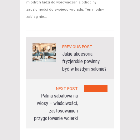
młodych ludzi do wprowadzania odrobiny
zadziorności do swojego wyglądu. Ten modny
zabieg nie...
PREVIOUS POST
Jakie akcesoria
fryzjerskie powinny
być w każdym salonie?
NEXT POST
Palma sabałowa na
włosy – właściwości,
zastosowanie i
przygotowanie wcierki