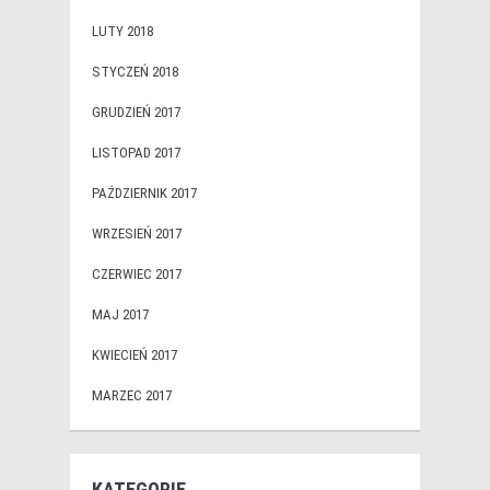
LUTY 2018
STYCZEŃ 2018
GRUDZIEŃ 2017
LISTOPAD 2017
PAŹDZIERNIK 2017
WRZESIEŃ 2017
CZERWIEC 2017
MAJ 2017
KWIECIEŃ 2017
MARZEC 2017
KATEGORIE