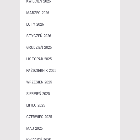
KWIECIEŃ 2026
MARZEC 2026
LUTY 2026
STYCZEŃ 2026
GRUDZIEŃ 2025
LISTOPAD 2025
PAŹDZIERNIK 2025
WRZESIEŃ 2025
SIERPIEŃ 2025
LIPIEC 2025
CZERWIEC 2025
MAJ 2025
KWIECIEŃ 2025