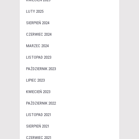
LUTY 2025
SIERPIEŃ 2024
CZERWIEC 2024
MARZEC 2024
LISTOPAD 2023
PAŹDZIERNIK 2023
LIPIEC 2023
KWIECIEŃ 2023
PAŹDZIERNIK 2022
LISTOPAD 2021
SIERPIEŃ 2021
CZERWIEC 2021