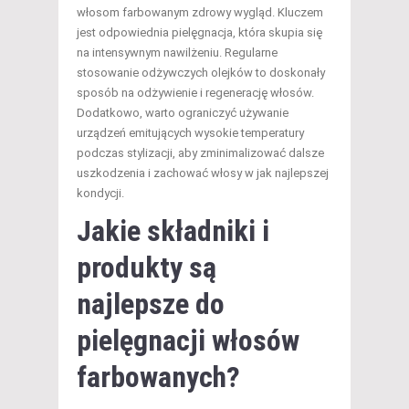
włosom farbowanym zdrowy wygląd. Kluczem
jest odpowiednia pielęgnacja, która skupia się
na intensywnym nawilżeniu. Regularne
stosowanie odżywczych olejków to doskonały
sposób na odżywienie i regenerację włosów.
Dodatkowo, warto ograniczyć używanie
urządzeń emitujących wysokie temperatury
podczas stylizacji, aby zminimalizować dalsze
uszkodzenia i zachować włosy w jak najlepszej
kondycji.
Jakie składniki i
produkty są
najlepsze do
pielęgnacji włosów
farbowanych?