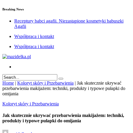
Breaking News
Receptury babci agafii. Niezastąpione kosmetyki babuszki
Agafii
Współpraca i kontakt
Współpraca i kontakt
Home
|
Koloryt skóry i Przebarwienia
|
Jak skutecznie ukrywać
przebarwienia makijażem: techniki, produkty i typowe pułapki do
omijania
Koloryt skóry i Przebarwienia
Jak skutecznie ukrywać przebarwienia makijażem: techniki,
produkty i typowe pułapki do omijania