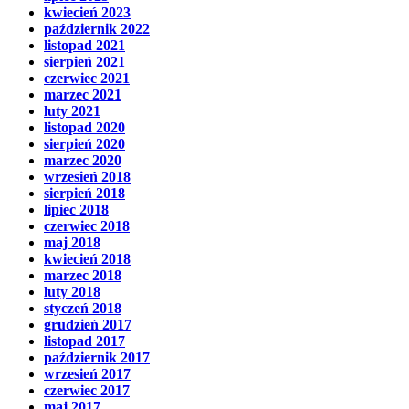
kwiecień 2023
październik 2022
listopad 2021
sierpień 2021
czerwiec 2021
marzec 2021
luty 2021
listopad 2020
sierpień 2020
marzec 2020
wrzesień 2018
sierpień 2018
lipiec 2018
czerwiec 2018
maj 2018
kwiecień 2018
marzec 2018
luty 2018
styczeń 2018
grudzień 2017
listopad 2017
październik 2017
wrzesień 2017
czerwiec 2017
maj 2017