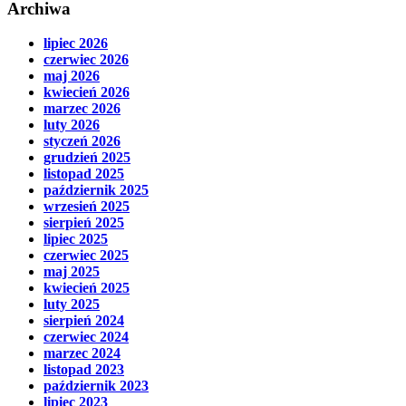
Archiwa
lipiec 2026
czerwiec 2026
maj 2026
kwiecień 2026
marzec 2026
luty 2026
styczeń 2026
grudzień 2025
listopad 2025
październik 2025
wrzesień 2025
sierpień 2025
lipiec 2025
czerwiec 2025
maj 2025
kwiecień 2025
luty 2025
sierpień 2024
czerwiec 2024
marzec 2024
listopad 2023
październik 2023
lipiec 2023