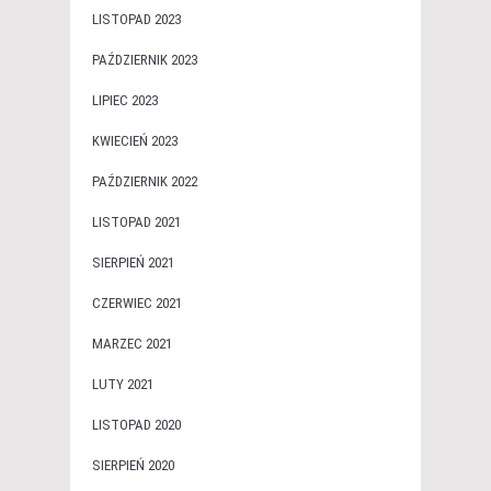
LISTOPAD 2023
PAŹDZIERNIK 2023
LIPIEC 2023
KWIECIEŃ 2023
PAŹDZIERNIK 2022
LISTOPAD 2021
SIERPIEŃ 2021
CZERWIEC 2021
MARZEC 2021
LUTY 2021
LISTOPAD 2020
SIERPIEŃ 2020