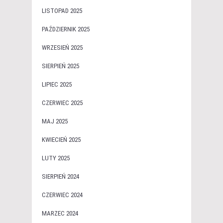
LISTOPAD 2025
PAŹDZIERNIK 2025
WRZESIEŃ 2025
SIERPIEŃ 2025
LIPIEC 2025
CZERWIEC 2025
MAJ 2025
KWIECIEŃ 2025
LUTY 2025
SIERPIEŃ 2024
CZERWIEC 2024
MARZEC 2024