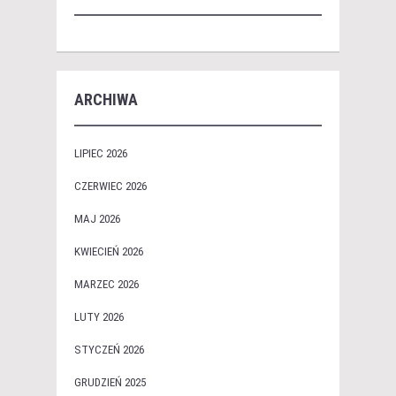
ARCHIWA
LIPIEC 2026
CZERWIEC 2026
MAJ 2026
KWIECIEŃ 2026
MARZEC 2026
LUTY 2026
STYCZEŃ 2026
GRUDZIEŃ 2025