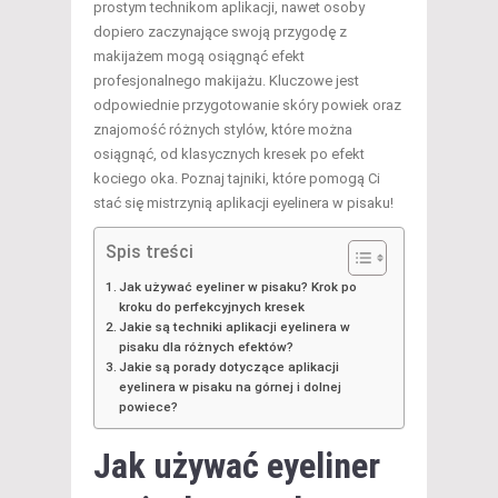
prostym technikom aplikacji, nawet osoby
dopiero zaczynające swoją przygodę z
makijażem mogą osiągnąć efekt
profesjonalnego makijażu. Kluczowe jest
odpowiednie przygotowanie skóry powiek oraz
znajomość różnych stylów, które można
osiągnąć, od klasycznych kresek po efekt
kociego oka. Poznaj tajniki, które pomogą Ci
stać się mistrzynią aplikacji eyelinera w pisaku!
Spis treści
Jak używać eyeliner w pisaku? Krok po
kroku do perfekcyjnych kresek
Jakie są techniki aplikacji eyelinera w
pisaku dla różnych efektów?
Jakie są porady dotyczące aplikacji
eyelinera w pisaku na górnej i dolnej
powiece?
Jak używać eyeliner