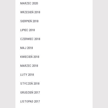
MARZEC 2020
WRZESIEŃ 2018
SIERPIEŃ 2018
LIPIEC 2018
CZERWIEC 2018
MAJ 2018
KWIECIEŃ 2018
MARZEC 2018
LUTY 2018
STYCZEŃ 2018
GRUDZIEŃ 2017
LISTOPAD 2017