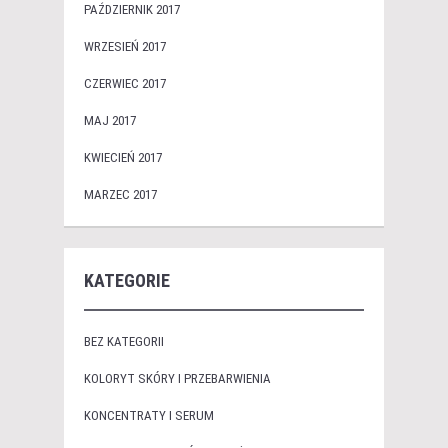
PAŹDZIERNIK 2017
WRZESIEŃ 2017
CZERWIEC 2017
MAJ 2017
KWIECIEŃ 2017
MARZEC 2017
KATEGORIE
BEZ KATEGORII
KOLORYT SKÓRY I PRZEBARWIENIA
KONCENTRATY I SERUM