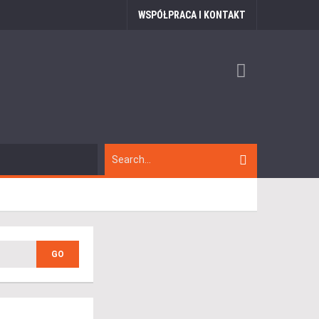
WSPÓŁPRACA I KONTAKT