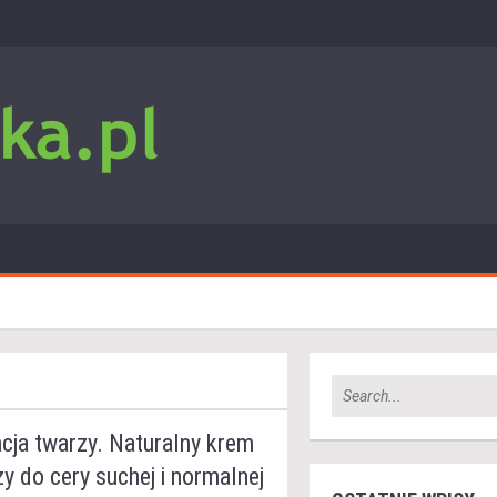
cja twarzy. Naturalny krem
y do cery suchej i normalnej