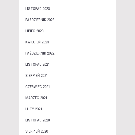
LISTOPAD 2023
PAŹDZIERNIK 2023
LIPIEC 2023
KWIECIEŃ 2023
PAŹDZIERNIK 2022
LISTOPAD 2021
SIERPIEŃ 2021
CZERWIEC 2021
MARZEC 2021
LUTY 2021
LISTOPAD 2020
SIERPIEŃ 2020