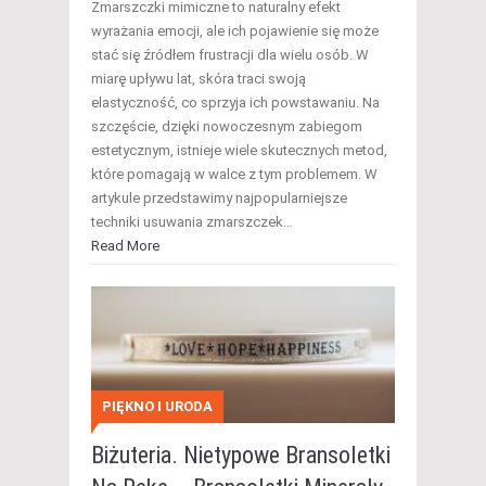
Zmarszczki mimiczne to naturalny efekt
wyrażania emocji, ale ich pojawienie się może
stać się źródłem frustracji dla wielu osób. W
miarę upływu lat, skóra traci swoją
elastyczność, co sprzyja ich powstawaniu. Na
szczęście, dzięki nowoczesnym zabiegom
estetycznym, istnieje wiele skutecznych metod,
które pomagają w walce z tym problemem. W
artykule przedstawimy najpopularniejsze
techniki usuwania zmarszczek…
Read More
PIĘKNO I URODA
Biżuteria. Nietypowe Bransoletki