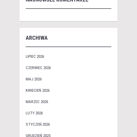
ARCHIWA
LIPIEC 2026
CZERWIEC 2026
MAJ 2026
KWIECIEŃ 2026
MARZEC 2026
LUTY 2026
STYCZEŃ 2026
GRUDZIEŃ 2025