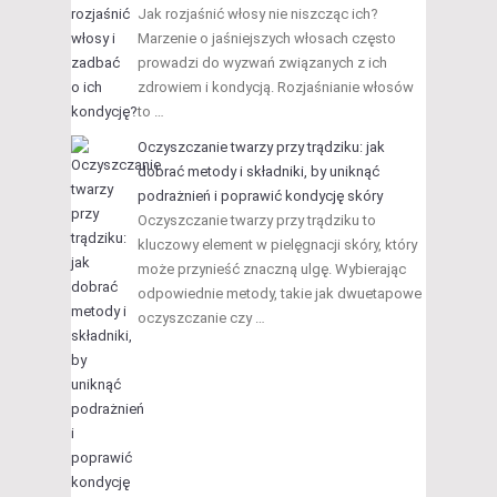
Jak rozjaśnić włosy nie niszcząc ich?
Marzenie o jaśniejszych włosach często
prowadzi do wyzwań związanych z ich
zdrowiem i kondycją. Rozjaśnianie włosów
to …
Oczyszczanie twarzy przy trądziku: jak
dobrać metody i składniki, by uniknąć
podrażnień i poprawić kondycję skóry
Oczyszczanie twarzy przy trądziku to
kluczowy element w pielęgnacji skóry, który
może przynieść znaczną ulgę. Wybierając
odpowiednie metody, takie jak dwuetapowe
oczyszczanie czy …