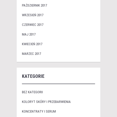
PAŹDZIERNIK 2017
WRZESIEŃ 2017
CZERWIEC 2017
MAJ 2017
KWIECIEŃ 2017
MARZEC 2017
KATEGORIE
BEZ KATEGORII
KOLORYT SKÓRY I PRZEBARWIENIA
KONCENTRATY I SERUM