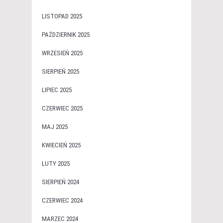
LISTOPAD 2025
PAŹDZIERNIK 2025
WRZESIEŃ 2025
SIERPIEŃ 2025
LIPIEC 2025
CZERWIEC 2025
MAJ 2025
KWIECIEŃ 2025
LUTY 2025
SIERPIEŃ 2024
CZERWIEC 2024
MARZEC 2024