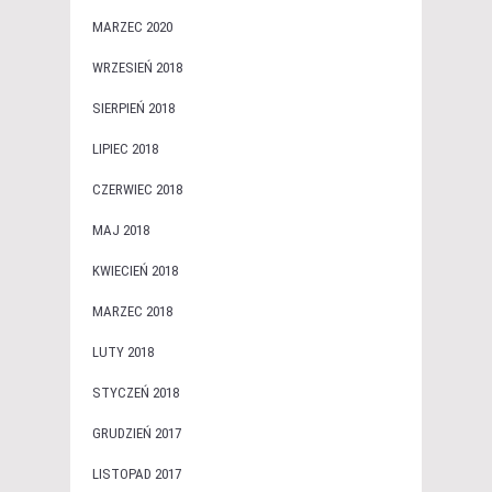
MARZEC 2020
WRZESIEŃ 2018
SIERPIEŃ 2018
LIPIEC 2018
CZERWIEC 2018
MAJ 2018
KWIECIEŃ 2018
MARZEC 2018
LUTY 2018
STYCZEŃ 2018
GRUDZIEŃ 2017
LISTOPAD 2017