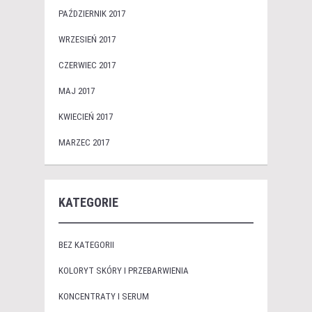
PAŹDZIERNIK 2017
WRZESIEŃ 2017
CZERWIEC 2017
MAJ 2017
KWIECIEŃ 2017
MARZEC 2017
KATEGORIE
BEZ KATEGORII
KOLORYT SKÓRY I PRZEBARWIENIA
KONCENTRATY I SERUM