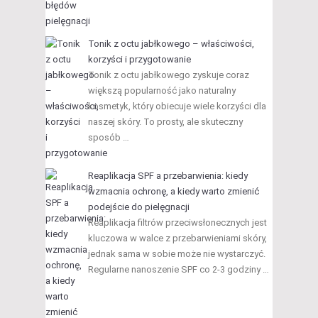
Tonik z octu jabłkowego – właściwości,
korzyści i przygotowanie
Tonik z octu jabłkowego zyskuje coraz
większą popularność jako naturalny
kosmetyk, który obiecuje wiele korzyści dla
naszej skóry. To prosty, ale skuteczny
sposób …
Reaplikacja SPF a przebarwienia: kiedy
wzmacnia ochronę, a kiedy warto zmienić
podejście do pielęgnacji
Reaplikacja filtrów przeciwsłonecznych jest
kluczowa w walce z przebarwieniami skóry,
jednak sama w sobie może nie wystarczyć.
Regularne nanoszenie SPF co 2-3 godziny …