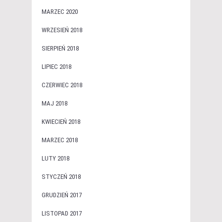
MARZEC 2020
WRZESIEŃ 2018
SIERPIEŃ 2018
LIPIEC 2018
CZERWIEC 2018
MAJ 2018
KWIECIEŃ 2018
MARZEC 2018
LUTY 2018
STYCZEŃ 2018
GRUDZIEŃ 2017
LISTOPAD 2017