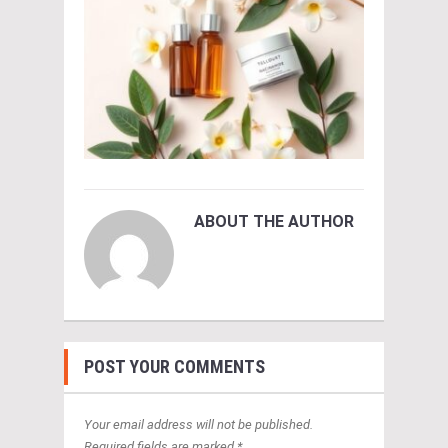
ABOUT THE AUTHOR
POST YOUR COMMENTS
Your email address will not be published.
Required fields are marked *