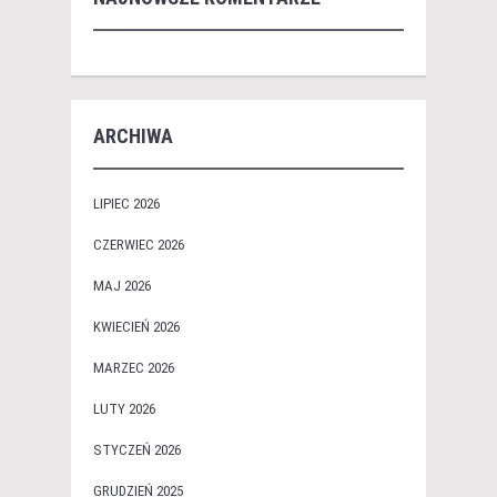
ARCHIWA
LIPIEC 2026
CZERWIEC 2026
MAJ 2026
KWIECIEŃ 2026
MARZEC 2026
LUTY 2026
STYCZEŃ 2026
GRUDZIEŃ 2025