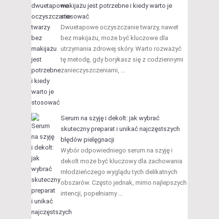
makijażu jest potrzebne i kiedy warto je
stosować
Dwuetapowe oczyszczanie twarzy, nawet
bez makijażu, może być kluczowe dla
utrzymania zdrowej skóry. Warto rozważyć
tę metodę, gdy borykasz się z codziennymi
zanieczyszczeniami, …
Serum na szyję i dekolt: jak wybrać
skuteczny preparat i unikać najczęstszych
błędów pielęgnacji
Wybór odpowiedniego serum na szyję i
dekolt może być kluczowy dla zachowania
młodzieńczego wyglądu tych delikatnych
obszarów. Często jednak, mimo najlepszych
intencji, popełniamy …