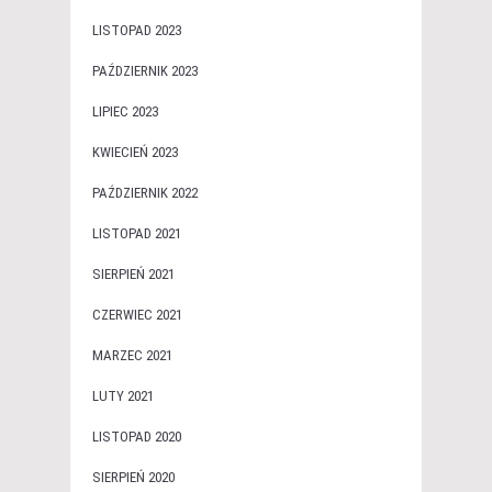
LISTOPAD 2023
PAŹDZIERNIK 2023
LIPIEC 2023
KWIECIEŃ 2023
PAŹDZIERNIK 2022
LISTOPAD 2021
SIERPIEŃ 2021
CZERWIEC 2021
MARZEC 2021
LUTY 2021
LISTOPAD 2020
SIERPIEŃ 2020