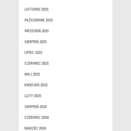
LISTOPAD 2025
PAŹDZIERNIK 2025
WRZESIEŃ 2025
SIERPIEŃ 2025
LIPIEC 2025
CZERWIEC 2025
MAJ 2025
KWIECIEŃ 2025
LUTY 2025
SIERPIEŃ 2024
CZERWIEC 2024
MARZEC 2024