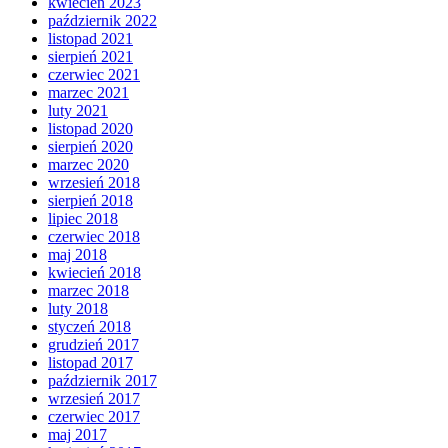
kwiecień 2023
październik 2022
listopad 2021
sierpień 2021
czerwiec 2021
marzec 2021
luty 2021
listopad 2020
sierpień 2020
marzec 2020
wrzesień 2018
sierpień 2018
lipiec 2018
czerwiec 2018
maj 2018
kwiecień 2018
marzec 2018
luty 2018
styczeń 2018
grudzień 2017
listopad 2017
październik 2017
wrzesień 2017
czerwiec 2017
maj 2017