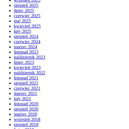
wrzesień 2025
sierpień 2025
lipiec 2025
czerwiec 2025
maj 2025
kwiecień 2025
luty 2025
sierpień 2024
czerwiec 2024
marzec 2024
listopad 2023
październik 2023
lipiec 2023
kwiecień 2023
październik 2022
listopad 2021
sierpień 2021
czerwiec 2021
marzec 2021
luty 2021
listopad 2020
sierpień 2020
marzec 2020
wrzesień 2018
sierpień 2018