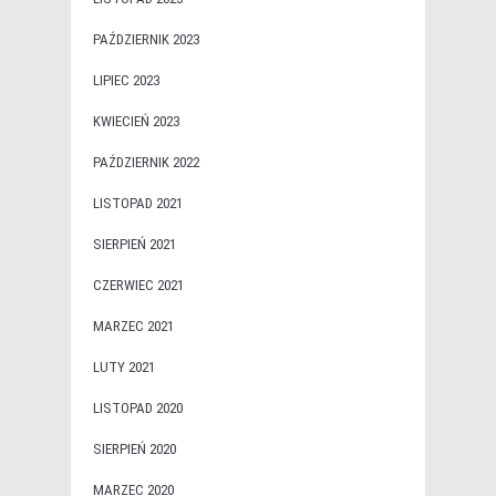
PAŹDZIERNIK 2023
LIPIEC 2023
KWIECIEŃ 2023
PAŹDZIERNIK 2022
LISTOPAD 2021
SIERPIEŃ 2021
CZERWIEC 2021
MARZEC 2021
LUTY 2021
LISTOPAD 2020
SIERPIEŃ 2020
MARZEC 2020