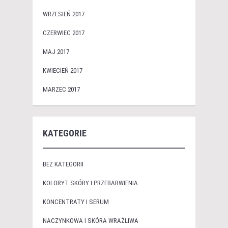
WRZESIEŃ 2017
CZERWIEC 2017
MAJ 2017
KWIECIEŃ 2017
MARZEC 2017
KATEGORIE
BEZ KATEGORII
KOLORYT SKÓRY I PRZEBARWIENIA
KONCENTRATY I SERUM
NACZYNKOWA I SKÓRA WRAŻLIWA