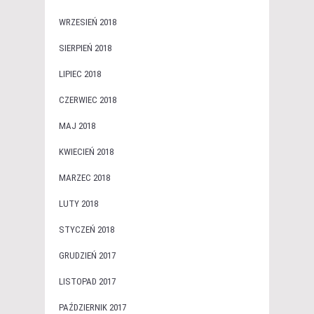
WRZESIEŃ 2018
SIERPIEŃ 2018
LIPIEC 2018
CZERWIEC 2018
MAJ 2018
KWIECIEŃ 2018
MARZEC 2018
LUTY 2018
STYCZEŃ 2018
GRUDZIEŃ 2017
LISTOPAD 2017
PAŹDZIERNIK 2017