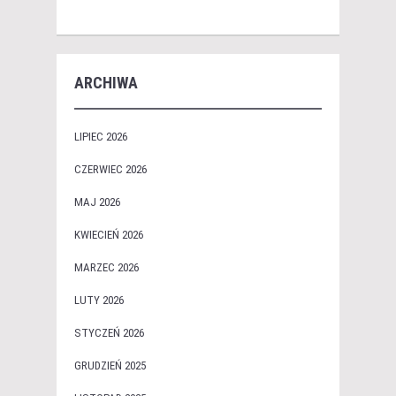
ARCHIWA
LIPIEC 2026
CZERWIEC 2026
MAJ 2026
KWIECIEŃ 2026
MARZEC 2026
LUTY 2026
STYCZEŃ 2026
GRUDZIEŃ 2025