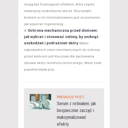
mogą być frustrującym efektem, który często
towarzyszy uszkodzonej skórze. Kluczowym
krokiem w ich minimalizowaniu jest zrozumienie,
jak wspierać regenerację...
Ochrona mechaniczna przed słońcem:
jak wybrać i stosować osłony, by uniknąć
uszkodzeń i podrażnień skóry
Wybór
odpowiednich osłon mechanicznych do ochrony
przed słońcem jest kluczowy dla zachowania
zdrowia skóry i komfortu termicznego. Wiele osób
popełnia błędy przy...
PREVIOUS POST
Serum z retinalem: jak
bezpiecznie zacząć i
maksymalizować
efekty