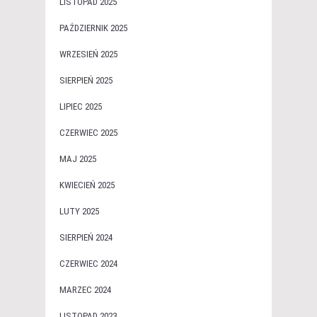
LISTOPAD 2025
PAŹDZIERNIK 2025
WRZESIEŃ 2025
SIERPIEŃ 2025
LIPIEC 2025
CZERWIEC 2025
MAJ 2025
KWIECIEŃ 2025
LUTY 2025
SIERPIEŃ 2024
CZERWIEC 2024
MARZEC 2024
LISTOPAD 2023