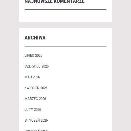
NAJNOWSZE KOMENTARZE
ARCHIWA
LIPIEC 2026
CZERWIEC 2026
MAJ 2026
KWIECIEŃ 2026
MARZEC 2026
LUTY 2026
STYCZEŃ 2026