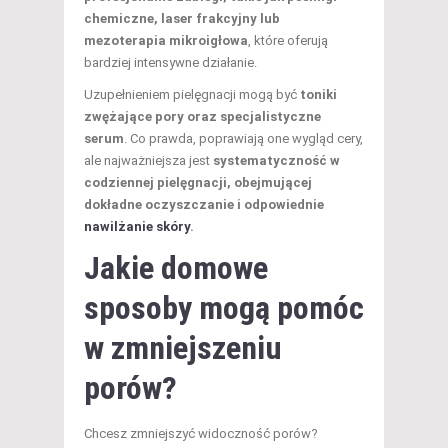
chemiczne, laser frakcyjny lub
mezoterapia mikroigłowa
, które oferują
bardziej intensywne działanie.
Uzupełnieniem pielęgnacji mogą być
toniki
zwężające pory oraz specjalistyczne
serum
. Co prawda, poprawiają one wygląd cery,
ale najważniejsza jest
systematyczność w
codziennej pielęgnacji, obejmującej
dokładne oczyszczanie i odpowiednie
nawilżanie skóry
.
Jakie domowe
sposoby mogą pomóc
w zmniejszeniu
porów?
Chcesz zmniejszyć widoczność porów?