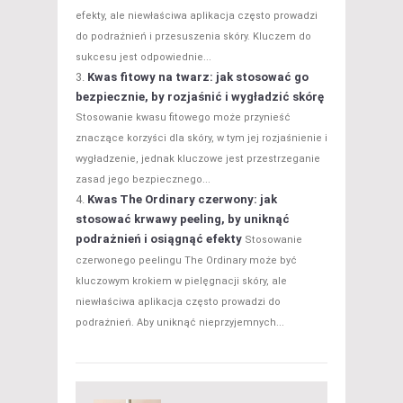
efekty, ale niewłaściwa aplikacja często prowadzi
do podrażnień i przesuszenia skóry. Kluczem do
sukcesu jest odpowiednie...
Kwas fitowy na twarz: jak stosować go
bezpiecznie, by rozjaśnić i wygładzić skórę
Stosowanie kwasu fitowego może przynieść
znaczące korzyści dla skóry, w tym jej rozjaśnienie i
wygładzenie, jednak kluczowe jest przestrzeganie
zasad jego bezpiecznego...
Kwas The Ordinary czerwony: jak
stosować krwawy peeling, by uniknąć
podrażnień i osiągnąć efekty
Stosowanie
czerwonego peelingu The Ordinary może być
kluczowym krokiem w pielęgnacji skóry, ale
niewłaściwa aplikacja często prowadzi do
podrażnień. Aby uniknąć nieprzyjemnych...