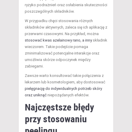
ryzyko podrażnień oraz osłabienia skuteczności
poszczególnych składników.
W przypadku chęci stosowania różnych
składników aktywnych, zaleca się ich aplikację z
przerwami czasowymi. Na przykład, można
stosować kwas azelainowy rano, a inny
składnik
wieczorem. Takie podejście pomaga
zminimalizować potencjalne interakcje oraz
umożliwia skórze odpoczynek między
zabiegami.
Zawsze warto konsultować takie połączenia z
lekarzem lub kosmetologiem, aby dostosować
pielęgnację do indywidualnych potrzeb skóry
oraz uniknąć
niepożądanych efektów.
Najczęstsze błędy
przy stosowaniu
peelingu