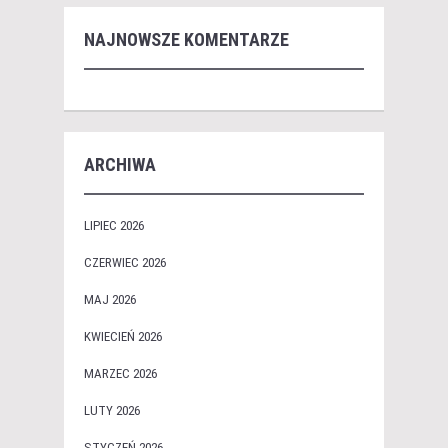
NAJNOWSZE KOMENTARZE
ARCHIWA
LIPIEC 2026
CZERWIEC 2026
MAJ 2026
KWIECIEŃ 2026
MARZEC 2026
LUTY 2026
STYCZEŃ 2026