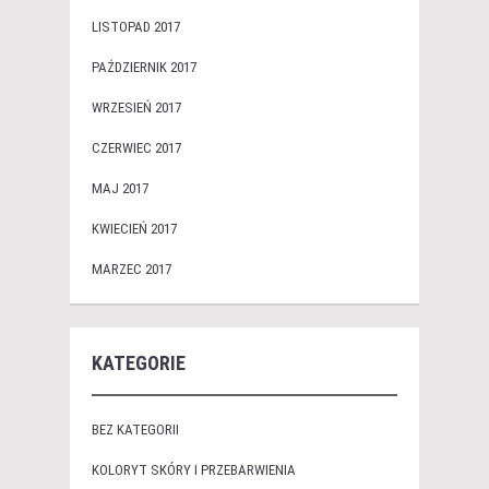
LISTOPAD 2017
PAŹDZIERNIK 2017
WRZESIEŃ 2017
CZERWIEC 2017
MAJ 2017
KWIECIEŃ 2017
MARZEC 2017
KATEGORIE
BEZ KATEGORII
KOLORYT SKÓRY I PRZEBARWIENIA