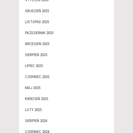
GRUDZIEŃ 2025
LISTOPAD 2025
PAŹDZIERNIK 2025
WRZESIEŃ 2025
SIERPIEŃ 2025
LIPIEC 2025
CZERWIEC 2025
MAJ 2025
KWIECIEŃ 2025
LUTY 2025
SIERPIEŃ 2024
CZERWIEC 2024