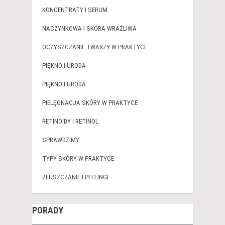
KONCENTRATY I SERUM
NACZYNKOWA I SKÓRA WRAŻLIWA
OCZYSZCZANIE TWARZY W PRAKTYCE
PIĘKNO I URODA
PIĘKNO I URODA
PIELĘGNACJA SKÓRY W PRAKTYCE
RETINOIDY I RETINOL
SPRAWDZIMY
TYPY SKÓRY W PRAKTYCE
ZŁUSZCZANIE I PEELINGI
PORADY