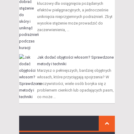
kluczowy dla osiągnięcia pożądanych
efektów pielęgnacyjnych, a jednocześnie
uniknięcia nieprzyjemnych podrażnień. Zbyt
wysokie stężenie może prowadzić do
zaczerwienienia, …
Jak dodać objętości włosom? Sprawdzone
metody i techniki
Marzysz o pełniejszych, bardziej objętnych
włosach, które przyciągają spojrzenia? W
rzeczywistości, wiele osób boryka się z
problemem cienkich lub opadających pasm,
co może …