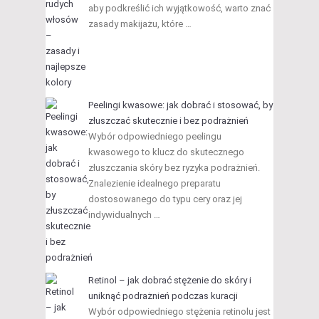
aby podkreślić ich wyjątkowość, warto znać
zasady makijażu, które …
Peelingi kwasowe: jak dobrać i stosować, by
złuszczać skutecznie i bez podrażnień
Wybór odpowiedniego peelingu
kwasowego to klucz do skutecznego
złuszczania skóry bez ryzyka podrażnień.
Znalezienie idealnego preparatu
dostosowanego do typu cery oraz jej
indywidualnych …
Retinol – jak dobrać stężenie do skóry i
uniknąć podrażnień podczas kuracji
Wybór odpowiedniego stężenia retinolu jest