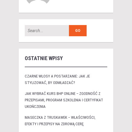
OSTATNIE WPISY
CZARNE WŁOSY A POSTARZANIE: JAK JE
STYLIZOWAĆ, BY ODMŁADZAĆ?
JAK WYBRAĆ KURS BHP ONLINE – ZGODNOŚĆ Z
PRZEPISAMI, PROGRAM SZKOLENIA I CERTYFIKAT
UKOŃCZENIA
MASECZKA Z TRUSKAWEK – WŁAŚCIWOŚCI,
EFEKTY I PRZEPISY NA ZDROWĄ CERĘ