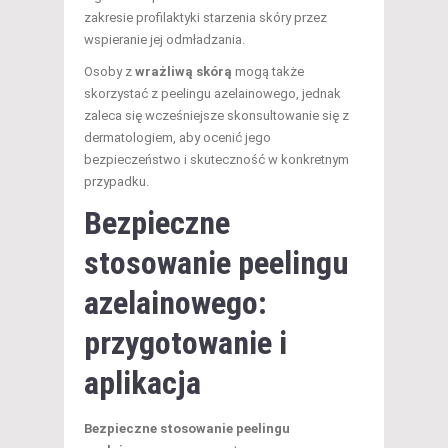
zakresie profilaktyki starzenia skóry przez
wspieranie jej odmładzania.
Osoby z
wrażliwą skórą
mogą także
skorzystać z peelingu azelainowego, jednak
zaleca się wcześniejsze skonsultowanie się z
dermatologiem, aby ocenić jego
bezpieczeństwo i skuteczność w konkretnym
przypadku.
Bezpieczne
stosowanie peelingu
azelainowego:
przygotowanie i
aplikacja
Bezpieczne stosowanie peelingu