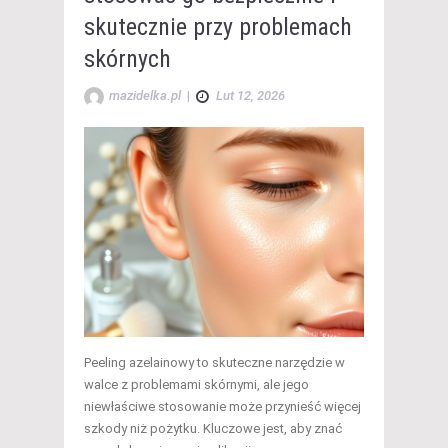
skutecznie przy problemach
skórnych
mazidelka.pl
|
Lut 12, 2026
Peeling azelainowy to skuteczne narzędzie w
walce z problemami skórnymi, ale jego
niewłaściwe stosowanie może przynieść więcej
szkody niż pożytku. Kluczowe jest, aby znać