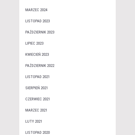
MARZEC 2024
LISTOPAD 2023
PAŹDZIERNIK 2023
LIPIEC 2023
KWIECIEŃ 2023
PAŹDZIERNIK 2022
LISTOPAD 2021
SIERPIEŃ 2021
CZERWIEC 2021
MARZEC 2021
LUTY 2021
LISTOPAD 2020