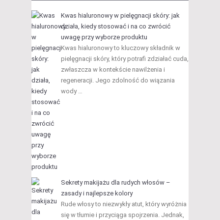
Kwas hialuronowy w pielęgnacji skóry: jak
działa, kiedy stosować i na co zwrócić
uwagę przy wyborze produktu
Kwas hialuronowy to kluczowy składnik w
pielęgnacji skóry, który potrafi zdziałać cuda,
zwłaszcza w kontekście nawilżenia i
regeneracji. Jego zdolność do wiązania
wody …
Sekrety makijażu dla rudych włosów –
zasady i najlepsze kolory
Rude włosy to niezwykły atut, który wyróżnia
się w tłumie i przyciąga spojrzenia. Jednak,