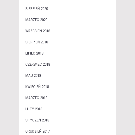
SIERPIEŃ 2020
MARZEC 2020
WRZESIEŃ 2018
SIERPIEŃ 2018
LIPIEC 2018
CZERWIEC 2018
MAJ 2018
KWIECIEŃ 2018
MARZEC 2018
LUTY 2018
STYCZEŃ 2018
GRUDZIEŃ 2017