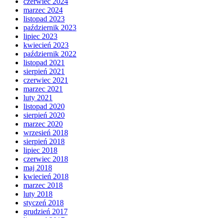
czerwiec 2024
marzec 2024
listopad 2023
październik 2023
lipiec 2023
kwiecień 2023
październik 2022
listopad 2021
sierpień 2021
czerwiec 2021
marzec 2021
luty 2021
listopad 2020
sierpień 2020
marzec 2020
wrzesień 2018
sierpień 2018
lipiec 2018
czerwiec 2018
maj 2018
kwiecień 2018
marzec 2018
luty 2018
styczeń 2018
grudzień 2017