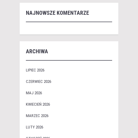
NAJNOWSZE KOMENTARZE
ARCHIWA
LIPIEC 2026
CZERWIEC 2026
MAJ 2026
KWIECIEŃ 2026
MARZEC 2026
LUTY 2026