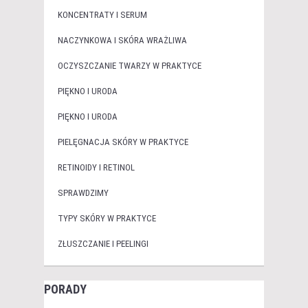
KONCENTRATY I SERUM
NACZYNKOWA I SKÓRA WRAŻLIWA
OCZYSZCZANIE TWARZY W PRAKTYCE
PIĘKNO I URODA
PIĘKNO I URODA
PIELĘGNACJA SKÓRY W PRAKTYCE
RETINOIDY I RETINOL
SPRAWDZIMY
TYPY SKÓRY W PRAKTYCE
ZŁUSZCZANIE I PEELINGI
PORADY