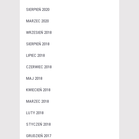
SIERPIEŃ 2020
MARZEC 2020
WRZESIEŃ 2018
SIERPIEŃ 2018
LIPIEC 2018
CZERWIEC 2018
MAJ 2018
KWIECIEŃ 2018
MARZEC 2018
LUTY 2018
STYCZEŃ 2018
GRUDZIEŃ 2017