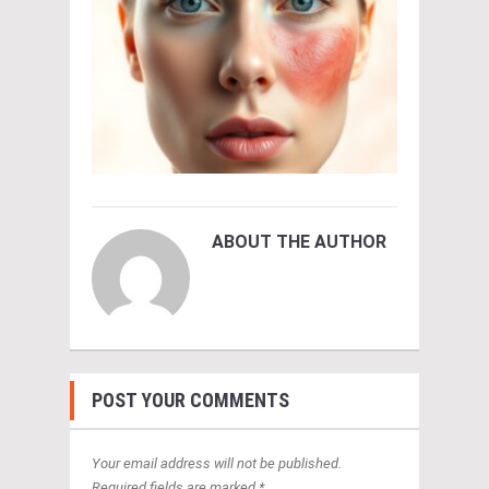
ABOUT THE AUTHOR
POST YOUR COMMENTS
Your email address will not be published.
Required fields are marked *