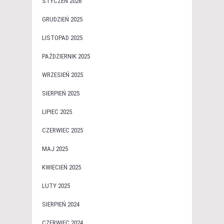
STYCZEŃ 2026
GRUDZIEŃ 2025
LISTOPAD 2025
PAŹDZIERNIK 2025
WRZESIEŃ 2025
SIERPIEŃ 2025
LIPIEC 2025
CZERWIEC 2025
MAJ 2025
KWIECIEŃ 2025
LUTY 2025
SIERPIEŃ 2024
CZERWIEC 2024