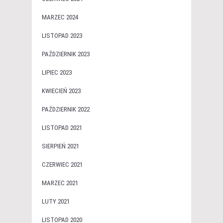
MARZEC 2024
LISTOPAD 2023
PAŹDZIERNIK 2023
LIPIEC 2023
KWIECIEŃ 2023
PAŹDZIERNIK 2022
LISTOPAD 2021
SIERPIEŃ 2021
CZERWIEC 2021
MARZEC 2021
LUTY 2021
LISTOPAD 2020