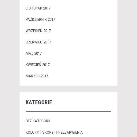
LISTOPAD 2017
PAŹDZIERNIK 2017
WRZESIEŃ 2017
CZERWIEC 2017
MAJ 2017
KWIECIEŃ 2017
MARZEC 2017
KATEGORIE
BEZ KATEGORII
KOLORYT SKÓRY I PRZEBARWIENIA