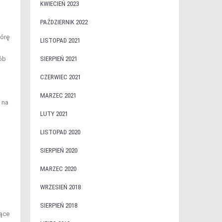
KWIECIEŃ 2023
PAŹDZIERNIK 2022
kórę
LISTOPAD 2021
SIERPIEŃ 2021
ób
CZERWIEC 2021
MARZEC 2021
 na
LUTY 2021
LISTOPAD 2020
SIERPIEŃ 2020
MARZEC 2020
WRZESIEŃ 2018
SIERPIEŃ 2018
iące