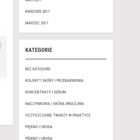
KWIECIEŃ 2017
MARZEC 2017
KATEGORIE
BEZ KATEGORII
KOLORYT SKÓRY I PRZEBARWIENIA
KONCENTRATY I SERUM
NACZYNKOWA I SKÓRA WRAŻLIWA
OCZYSZCZANIE TWARZY W PRAKTYCE
PIĘKNO I URODA
PIĘKNO I URODA