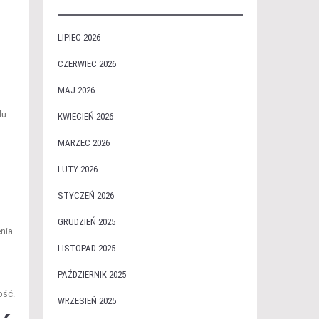
LIPIEC 2026
CZERWIEC 2026
MAJ 2026
du
KWIECIEŃ 2026
MARZEC 2026
LUTY 2026
STYCZEŃ 2026
GRUDZIEŃ 2025
nia.
LISTOPAD 2025
PAŹDZIERNIK 2025
ość.
WRZESIEŃ 2025