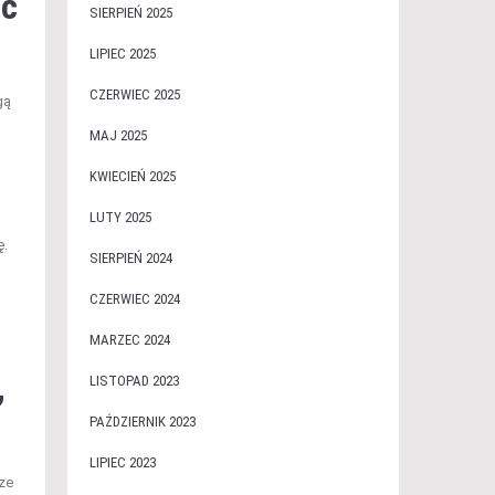
ać
SIERPIEŃ 2025
LIPIEC 2025
CZERWIEC 2025
gą
MAJ 2025
KWIECIEŃ 2025
LUTY 2025
ę.
SIERPIEŃ 2024
CZERWIEC 2024
MARZEC 2024
,
LISTOPAD 2023
PAŹDZIERNIK 2023
LIPIEC 2023
ze