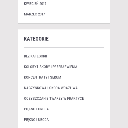
KWIECIEŃ 2017
MARZEC 2017
KATEGORIE
BEZ KATEGORII
KOLORYT SKÓRY I PRZEBARWIENIA
KONCENTRATY I SERUM
NACZYNKOWA I SKÓRA WRAŻLIWA
OCZYSZCZANIE TWARZY W PRAKTYCE
PIĘKNO I URODA
PIĘKNO I URODA