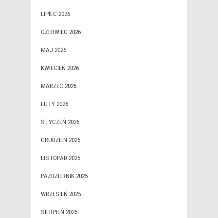
LIPIEC 2026
CZERWIEC 2026
MAJ 2026
KWIECIEŃ 2026
MARZEC 2026
LUTY 2026
STYCZEŃ 2026
GRUDZIEŃ 2025
LISTOPAD 2025
PAŹDZIERNIK 2025
WRZESIEŃ 2025
SIERPIEŃ 2025