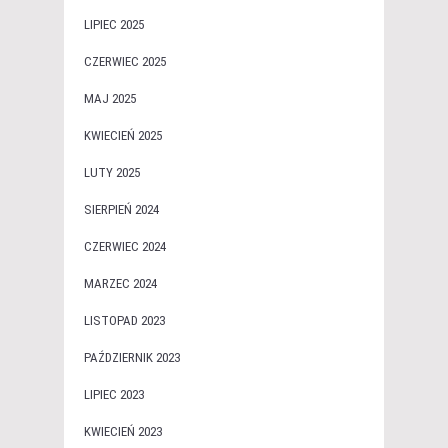
LIPIEC 2025
CZERWIEC 2025
MAJ 2025
KWIECIEŃ 2025
LUTY 2025
SIERPIEŃ 2024
CZERWIEC 2024
MARZEC 2024
LISTOPAD 2023
PAŹDZIERNIK 2023
LIPIEC 2023
KWIECIEŃ 2023