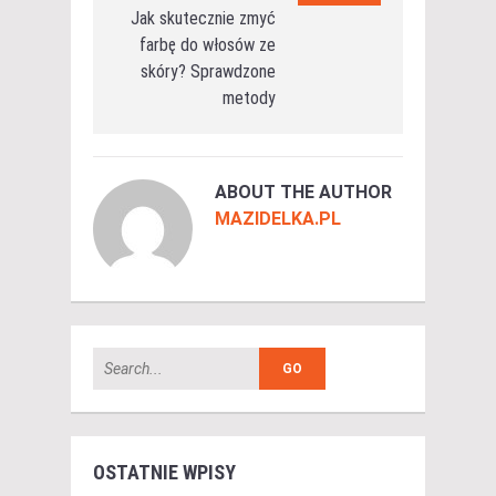
Jak skutecznie zmyć
farbę do włosów ze
skóry? Sprawdzone
metody
ABOUT THE AUTHOR
MAZIDELKA.PL
OSTATNIE WPISY