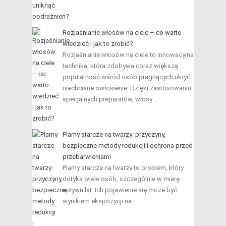
Rozjaśnianie włosów na ciele – co warto
wiedzieć i jak to zrobić?
Rozjaśnianie włosów na ciele to innowacyjna
technika, która zdobywa coraz większą
popularność wśród osób pragnących ukryć
niechciane owłosienie. Dzięki zastosowaniu
specjalnych preparatów, włosy …
Plamy starcze na twarzy: przyczyny,
bezpieczne metody redukcji i ochrona przed
przebarwieniami
Plamy starcze na twarzy to problem, który
dotyka wiele osób, szczególnie w miarę
upływu lat. Ich pojawienie się może być
wynikiem ekspozycji na …