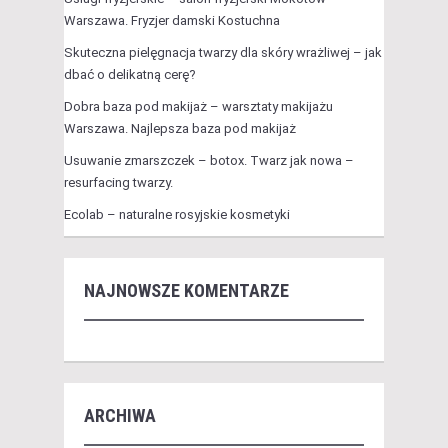
Warszawa. Fryzjer damski Kostuchna
Skuteczna pielęgnacja twarzy dla skóry wrażliwej – jak
dbać o delikatną cerę?
Dobra baza pod makijaż – warsztaty makijażu
Warszawa. Najlepsza baza pod makijaż
Usuwanie zmarszczek – botox. Twarz jak nowa –
resurfacing twarzy.
Ecolab – naturalne rosyjskie kosmetyki
NAJNOWSZE KOMENTARZE
ARCHIWA