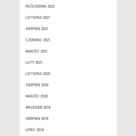
PAŹDZIERNIK 2022
LISTOPAD 2021
SIERPIEŃ 2021
CZERWIEC 2021
MARZEC 2021
LUTY 2021
LISTOPAD 2020
SIERPIEŃ 2020
MARZEC 2020
WRZESIEŃ 2018
SIERPIEŃ 2018
LIPIEC 2018