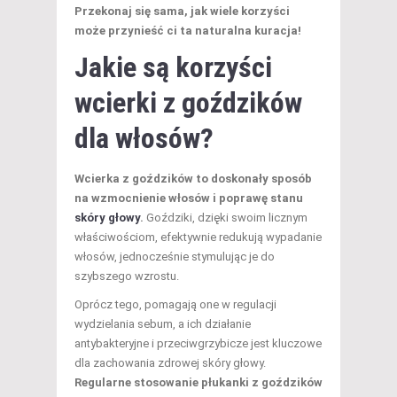
Przekonaj się sama, jak wiele korzyści
może przynieść ci ta naturalna kuracja!
Jakie są korzyści
wcierki z goździków
dla włosów?
Wcierka z goździków to doskonały sposób
na wzmocnienie włosów i poprawę stanu
skóry głowy
.
Goździki, dzięki swoim licznym
właściwościom, efektywnie redukują wypadanie
włosów, jednocześnie stymulując je do
szybszego wzrostu.
Oprócz tego, pomagają one w regulacji
wydzielania sebum, a ich działanie
antybakteryjne i przeciwgrzybicze jest kluczowe
dla zachowania zdrowej skóry głowy.
Regularne stosowanie płukanki z goździków