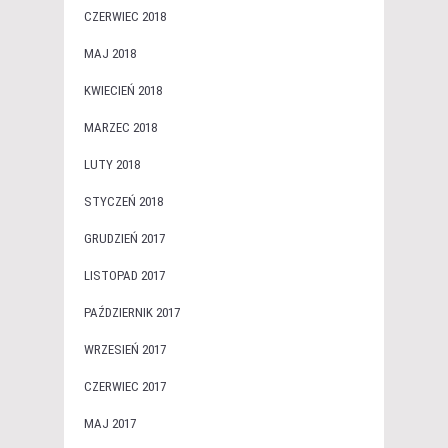
CZERWIEC 2018
MAJ 2018
KWIECIEŃ 2018
MARZEC 2018
LUTY 2018
STYCZEŃ 2018
GRUDZIEŃ 2017
LISTOPAD 2017
PAŹDZIERNIK 2017
WRZESIEŃ 2017
CZERWIEC 2017
MAJ 2017