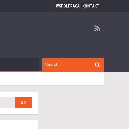
WSPÓŁPRACA I KONTAKT