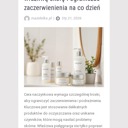
zaczerwienienia na co dzień
mazidelka.pl
|
Sty 21, 2026
Cera naczynkowa wymaga szczególnej troski,
aby ograniczyć zaczerwienienia i podrażnienia.
Kluczowe jest stosowanie delikatnych
produktów do oczyszczania oraz unikanie
czynników, które mogą nasilać problemy
skórne. Właściwa pielęgnacja nie tylko poprawi