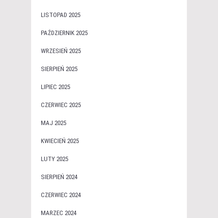
LISTOPAD 2025
PAŹDZIERNIK 2025
WRZESIEŃ 2025
SIERPIEŃ 2025
LIPIEC 2025
CZERWIEC 2025
MAJ 2025
KWIECIEŃ 2025
LUTY 2025
SIERPIEŃ 2024
CZERWIEC 2024
MARZEC 2024