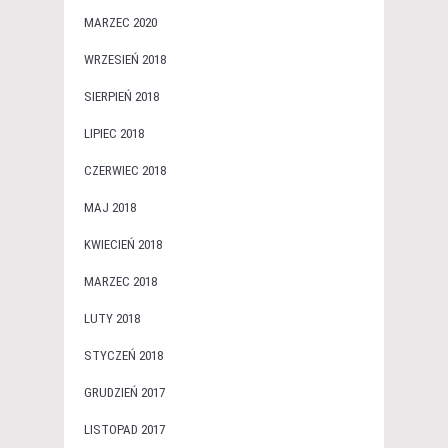
MARZEC 2020
WRZESIEŃ 2018
SIERPIEŃ 2018
LIPIEC 2018
CZERWIEC 2018
MAJ 2018
KWIECIEŃ 2018
MARZEC 2018
LUTY 2018
STYCZEŃ 2018
GRUDZIEŃ 2017
LISTOPAD 2017