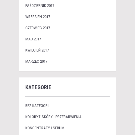
PAŹDZIERNIK 2017
WRZESIEŃ 2017
CZERWIEC 2017
MAJ 2017
KWIECIEŃ 2017
MARZEC 2017
KATEGORIE
BEZ KATEGORII
KOLORYT SKÓRY I PRZEBARWIENIA
KONCENTRATY I SERUM