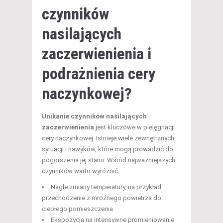
czynników
nasilających
zaczerwienienia i
podrażnienia cery
naczynkowej?
Unikanie czynników nasilających
zaczerwienienia
jest kluczowe w pielęgnacji
cery naczynkowej. Istnieje wiele zewnętrznych
sytuacji i nawyków, które mogą prowadzić do
pogorszenia jej stanu. Wśród najważniejszych
czynników warto wyróżnić:
Nagłe zmiany temperatury, na przykład
przechodzenie z mroźnego powietrza do
ciepłego pomieszczenia.
Ekspozycja na intensywne promieniowanie