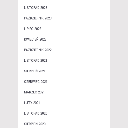
LISTOPAD 2023
PAŹDZIERNIK 2023
LIPIEC 2023
KWIECIEŃ 2023
PAŹDZIERNIK 2022
LISTOPAD 2021
SIERPIEŃ 2021
CZERWIEC 2021
MARZEC 2021
LUTY 2021
LISTOPAD 2020
SIERPIEŃ 2020