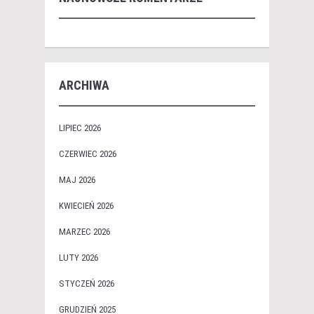
ARCHIWA
LIPIEC 2026
CZERWIEC 2026
MAJ 2026
KWIECIEŃ 2026
MARZEC 2026
LUTY 2026
STYCZEŃ 2026
GRUDZIEŃ 2025