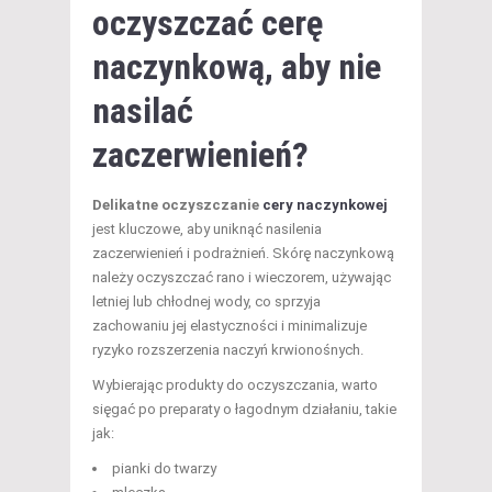
oczyszczać cerę
naczynkową, aby nie
nasilać
zaczerwienień?
Delikatne oczyszczanie
cery naczynkowej
jest kluczowe, aby uniknąć nasilenia
zaczerwienień i podrażnień. Skórę naczynkową
należy oczyszczać rano i wieczorem, używając
letniej lub chłodnej wody, co sprzyja
zachowaniu jej elastyczności i minimalizuje
ryzyko rozszerzenia naczyń krwionośnych.
Wybierając produkty do oczyszczania, warto
sięgać po preparaty o łagodnym działaniu, takie
jak:
pianki do twarzy