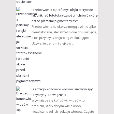
Przebarwienia a perfumy i olejki eteryczne:
jak uniknąć fototoksyczności i chronić skórę
przed plamami pigmentacyjnymi
Przebarwienia na skórze mogą być nie tylko
nieestetyczne, ale także trudne do usunięcia,
a ich przyczyny często są zaskakujące.
Używanie perfum i olejków …
Dlaczego końcówki włosów się wywijają?
Przyczyny i rozwiązania
Wywijające się końcówki włosów to
problem, który dotyka wiele osób,
niezależnie od ich rodzaju włosów. Często