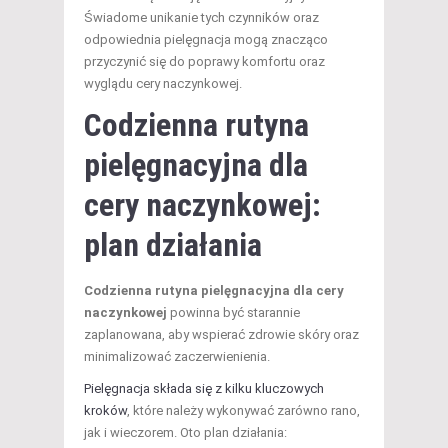
Świadome unikanie tych czynników oraz
odpowiednia pielęgnacja mogą znacząco
przyczynić się do poprawy komfortu oraz
wyglądu cery naczynkowej.
Codzienna rutyna
pielęgnacyjna dla
cery naczynkowej:
plan działania
Codzienna rutyna pielęgnacyjna dla cery
naczynkowej
powinna być starannie
zaplanowana, aby wspierać zdrowie skóry oraz
minimalizować zaczerwienienia.
Pielęgnacja składa się z kilku kluczowych
kroków
, które należy wykonywać zarówno rano,
jak i wieczorem. Oto plan działania: