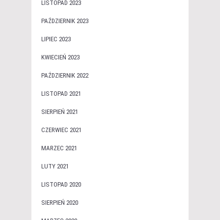
LISTOPAD 2023
PAŹDZIERNIK 2023
LIPIEC 2023
KWIECIEŃ 2023
PAŹDZIERNIK 2022
LISTOPAD 2021
SIERPIEŃ 2021
CZERWIEC 2021
MARZEC 2021
LUTY 2021
LISTOPAD 2020
SIERPIEŃ 2020