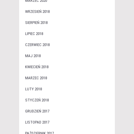
MARZEC 2020
WRZESIEŃ 2018
SIERPIEŃ 2018
LIPIEC 2018
CZERWIEC 2018
MAJ 2018
KWIECIEŃ 2018
MARZEC 2018
LUTY 2018
STYCZEŃ 2018
GRUDZIEŃ 2017
LISTOPAD 2017
PAŹDZIERNIK 2017