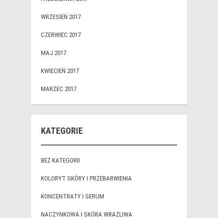
WRZESIEŃ 2017
CZERWIEC 2017
MAJ 2017
KWIECIEŃ 2017
MARZEC 2017
KATEGORIE
BEZ KATEGORII
KOLORYT SKÓRY I PRZEBARWIENIA
KONCENTRATY I SERUM
NACZYNKOWA I SKÓRA WRAŻLIWA