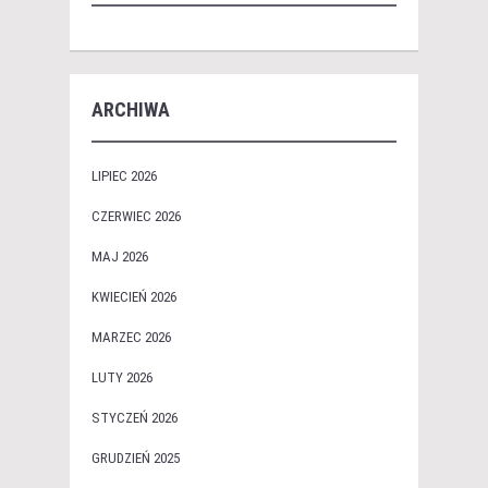
ARCHIWA
LIPIEC 2026
CZERWIEC 2026
MAJ 2026
KWIECIEŃ 2026
MARZEC 2026
LUTY 2026
STYCZEŃ 2026
GRUDZIEŃ 2025