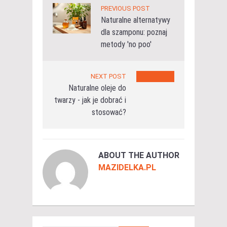
PREVIOUS POST
Naturalne alternatywy
dla szamponu: poznaj
metody 'no poo'
NEXT POST
Naturalne oleje do
twarzy - jak je dobrać i
stosować?
ABOUT THE AUTHOR
MAZIDELKA.PL