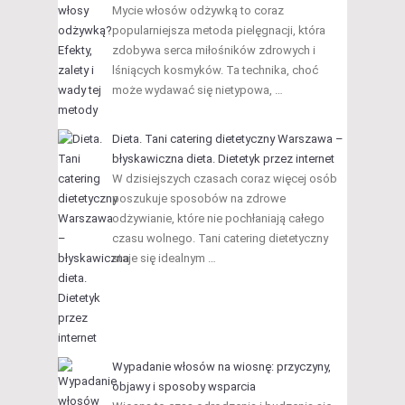
Mycie włosów odżywką to coraz
popularniejsza metoda pielęgnacji, która
zdobywa serca miłośników zdrowych i
lśniących kosmyków. Ta technika, choć
może wydawać się nietypowa, …
Dieta. Tani catering dietetyczny Warszawa –
błyskawiczna dieta. Dietetyk przez internet
W dzisiejszych czasach coraz więcej osób
poszukuje sposobów na zdrowe
odżywianie, które nie pochłaniają całego
czasu wolnego. Tani catering dietetyczny
staje się idealnym …
Wypadanie włosów na wiosnę: przyczyny,
objawy i sposoby wsparcia