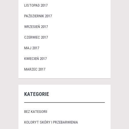
LISTOPAD 2017
PAŹDZIERNIK 2017
WRZESIEŃ 2017
CZERWIEC 2017
MAJ 2017
KWIECIEŃ 2017
MARZEC 2017
KATEGORIE
BEZ KATEGORII
KOLORYT SKÓRY I PRZEBARWIENIA