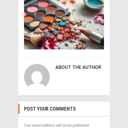
ABOUT THE AUTHOR
POST YOUR COMMENTS
Your email address will not be published.