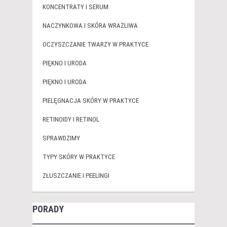
KONCENTRATY I SERUM
NACZYNKOWA I SKÓRA WRAŻLIWA
OCZYSZCZANIE TWARZY W PRAKTYCE
PIĘKNO I URODA
PIĘKNO I URODA
PIELĘGNACJA SKÓRY W PRAKTYCE
RETINOIDY I RETINOL
SPRAWDZIMY
TYPY SKÓRY W PRAKTYCE
ZŁUSZCZANIE I PEELINGI
PORADY