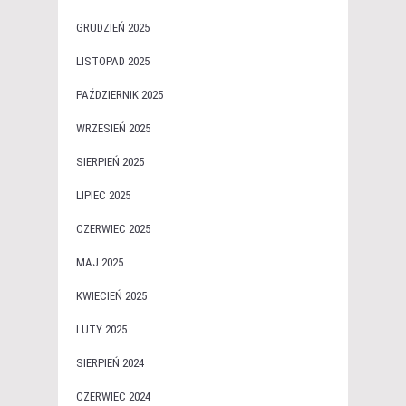
GRUDZIEŃ 2025
LISTOPAD 2025
PAŹDZIERNIK 2025
WRZESIEŃ 2025
SIERPIEŃ 2025
LIPIEC 2025
CZERWIEC 2025
MAJ 2025
KWIECIEŃ 2025
LUTY 2025
SIERPIEŃ 2024
CZERWIEC 2024