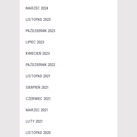
MARZEC 2024
LISTOPAD 2023
PAŹDZIERNIK 2023
LIPIEC 2023
KWIECIEŃ 2023
PAŹDZIERNIK 2022
LISTOPAD 2021
SIERPIEŃ 2021
CZERWIEC 2021
MARZEC 2021
LUTY 2021
LISTOPAD 2020