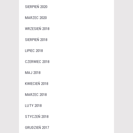
SIERPIEŃ 2020
MARZEC 2020
WRZESIEŃ 2018
SIERPIEŃ 2018
LIPIEC 2018
CZERWIEC 2018
MAJ 2018
KWIECIEŃ 2018
MARZEC 2018
LUTY 2018
STYCZEŃ 2018
GRUDZIEŃ 2017