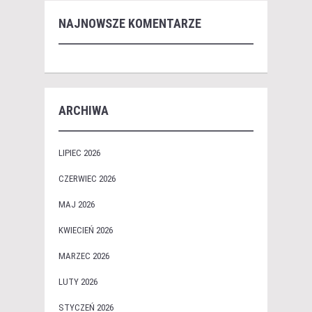
NAJNOWSZE KOMENTARZE
ARCHIWA
LIPIEC 2026
CZERWIEC 2026
MAJ 2026
KWIECIEŃ 2026
MARZEC 2026
LUTY 2026
STYCZEŃ 2026