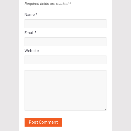
Required fields are marked *
Name *
Email *
Website