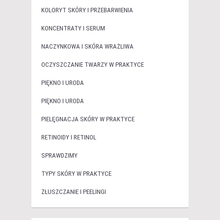
KOLORYT SKÓRY I PRZEBARWIENIA
KONCENTRATY I SERUM
NACZYNKOWA I SKÓRA WRAŻLIWA
OCZYSZCZANIE TWARZY W PRAKTYCE
PIĘKNO I URODA
PIĘKNO I URODA
PIELĘGNACJA SKÓRY W PRAKTYCE
RETINOIDY I RETINOL
SPRAWDZIMY
TYPY SKÓRY W PRAKTYCE
ZŁUSZCZANIE I PEELINGI