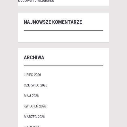
budowaniu wizerunku
NAJNOWSZE KOMENTARZE
ARCHIWA
LIPIEC 2026
CZERWIEC 2026
MAJ 2026
KWIECIEŃ 2026
MARZEC 2026