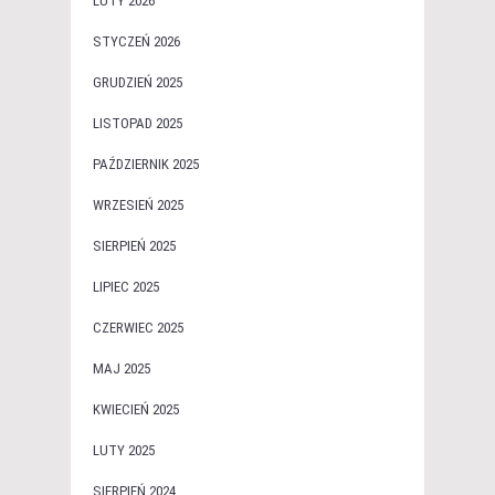
LUTY 2026
STYCZEŃ 2026
GRUDZIEŃ 2025
LISTOPAD 2025
PAŹDZIERNIK 2025
WRZESIEŃ 2025
SIERPIEŃ 2025
LIPIEC 2025
CZERWIEC 2025
MAJ 2025
KWIECIEŃ 2025
LUTY 2025
SIERPIEŃ 2024