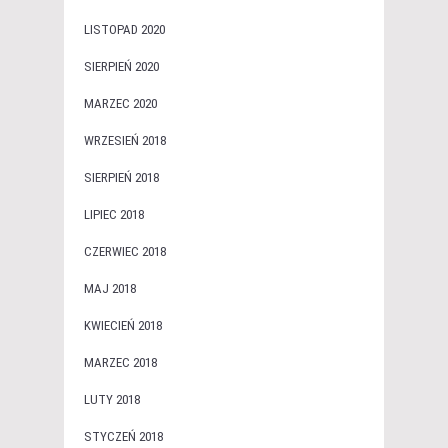
LISTOPAD 2020
SIERPIEŃ 2020
MARZEC 2020
WRZESIEŃ 2018
SIERPIEŃ 2018
LIPIEC 2018
CZERWIEC 2018
MAJ 2018
KWIECIEŃ 2018
MARZEC 2018
LUTY 2018
STYCZEŃ 2018