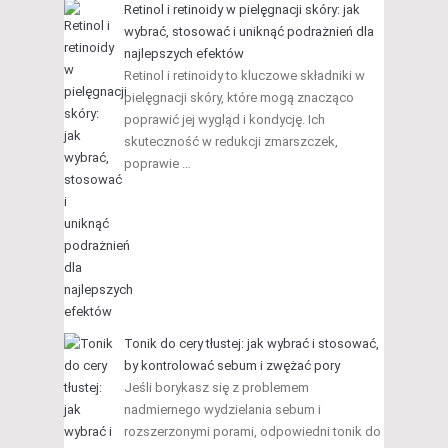
Retinol i retinoidy w pielęgnacji skóry: jak
wybrać, stosować i uniknąć podrażnień dla
najlepszych efektów
Retinol i retinoidy to kluczowe składniki w
pielęgnacji skóry, które mogą znacząco
poprawić jej wygląd i kondycję. Ich
skuteczność w redukcji zmarszczek,
poprawie …
Tonik do cery tłustej: jak wybrać i stosować,
by kontrolować sebum i zwężać pory
Jeśli borykasz się z problemem
nadmiernego wydzielania sebum i
rozszerzonymi porami, odpowiedni tonik do