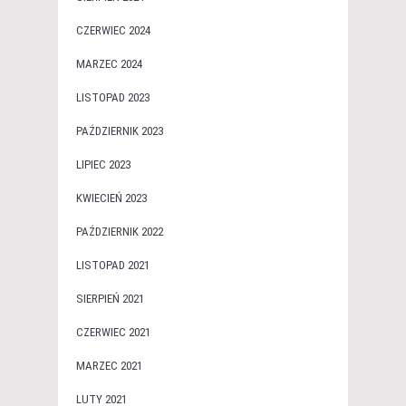
CZERWIEC 2024
MARZEC 2024
LISTOPAD 2023
PAŹDZIERNIK 2023
LIPIEC 2023
KWIECIEŃ 2023
PAŹDZIERNIK 2022
LISTOPAD 2021
SIERPIEŃ 2021
CZERWIEC 2021
MARZEC 2021
LUTY 2021