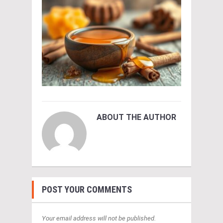
ABOUT THE AUTHOR
POST YOUR COMMENTS
Your email address will not be published.