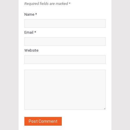
Required fields are marked *
Name *
Email *
Website