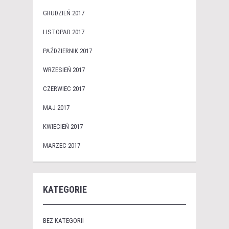
GRUDZIEŃ 2017
LISTOPAD 2017
PAŹDZIERNIK 2017
WRZESIEŃ 2017
CZERWIEC 2017
MAJ 2017
KWIECIEŃ 2017
MARZEC 2017
KATEGORIE
BEZ KATEGORII