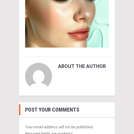
ABOUT THE AUTHOR
POST YOUR COMMENTS
Your email address will not be published.
Required fields are marked *