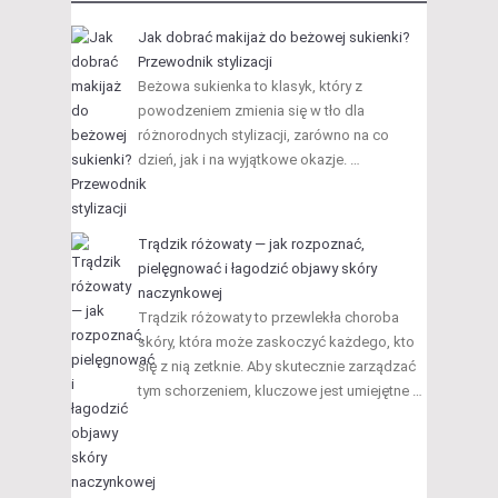
Jak dobrać makijaż do beżowej sukienki?
Przewodnik stylizacji
Beżowa sukienka to klasyk, który z
powodzeniem zmienia się w tło dla
różnorodnych stylizacji, zarówno na co
dzień, jak i na wyjątkowe okazje. …
Trądzik różowaty — jak rozpoznać,
pielęgnować i łagodzić objawy skóry
naczynkowej
Trądzik różowaty to przewlekła choroba
skóry, która może zaskoczyć każdego, kto
się z nią zetknie. Aby skutecznie zarządzać
tym schorzeniem, kluczowe jest umiejętne …