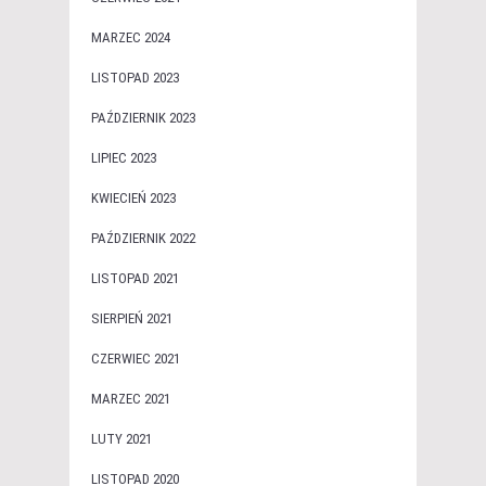
MARZEC 2024
LISTOPAD 2023
PAŹDZIERNIK 2023
LIPIEC 2023
KWIECIEŃ 2023
PAŹDZIERNIK 2022
LISTOPAD 2021
SIERPIEŃ 2021
CZERWIEC 2021
MARZEC 2021
LUTY 2021
LISTOPAD 2020