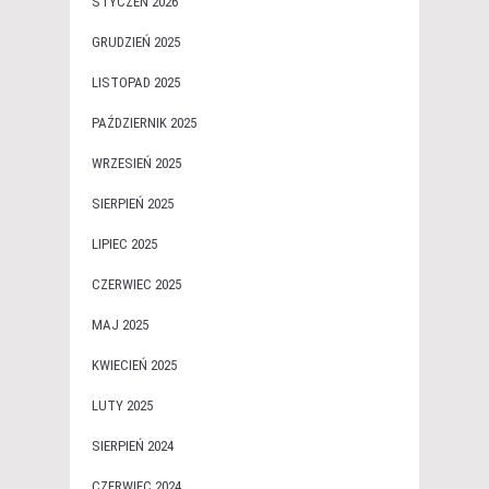
STYCZEŃ 2026
GRUDZIEŃ 2025
LISTOPAD 2025
PAŹDZIERNIK 2025
WRZESIEŃ 2025
SIERPIEŃ 2025
LIPIEC 2025
CZERWIEC 2025
MAJ 2025
KWIECIEŃ 2025
LUTY 2025
SIERPIEŃ 2024
CZERWIEC 2024