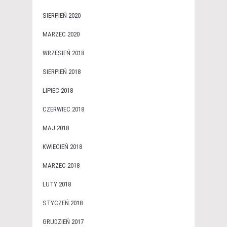
SIERPIEŃ 2020
MARZEC 2020
WRZESIEŃ 2018
SIERPIEŃ 2018
LIPIEC 2018
CZERWIEC 2018
MAJ 2018
KWIECIEŃ 2018
MARZEC 2018
LUTY 2018
STYCZEŃ 2018
GRUDZIEŃ 2017