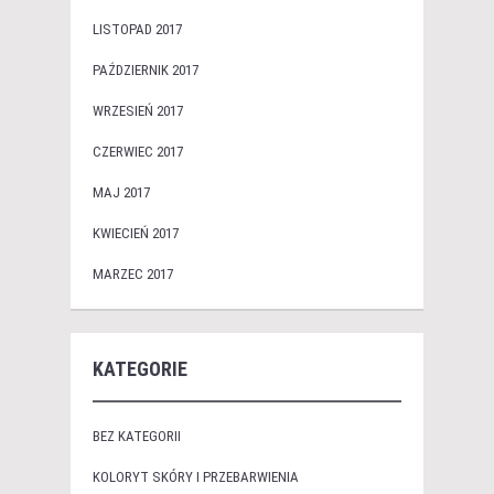
LISTOPAD 2017
PAŹDZIERNIK 2017
WRZESIEŃ 2017
CZERWIEC 2017
MAJ 2017
KWIECIEŃ 2017
MARZEC 2017
KATEGORIE
BEZ KATEGORII
KOLORYT SKÓRY I PRZEBARWIENIA