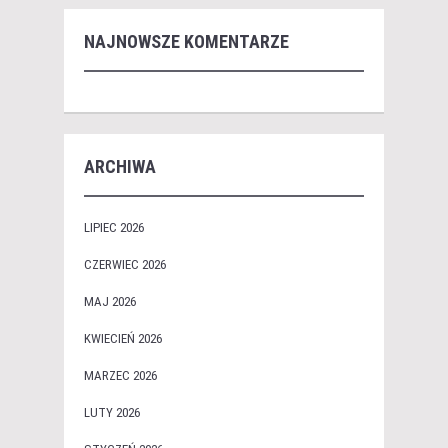
NAJNOWSZE KOMENTARZE
ARCHIWA
LIPIEC 2026
CZERWIEC 2026
MAJ 2026
KWIECIEŃ 2026
MARZEC 2026
LUTY 2026