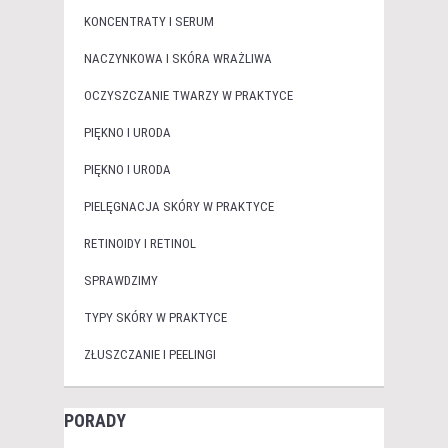
KONCENTRATY I SERUM
NACZYNKOWA I SKÓRA WRAŻLIWA
OCZYSZCZANIE TWARZY W PRAKTYCE
PIĘKNO I URODA
PIĘKNO I URODA
PIELĘGNACJA SKÓRY W PRAKTYCE
RETINOIDY I RETINOL
SPRAWDZIMY
TYPY SKÓRY W PRAKTYCE
ZŁUSZCZANIE I PEELINGI
PORADY