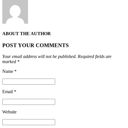
ABOUT THE AUTHOR
POST YOUR COMMENTS
Your email address will not be published. Required fields are
marked *
Name *
Email *
Website