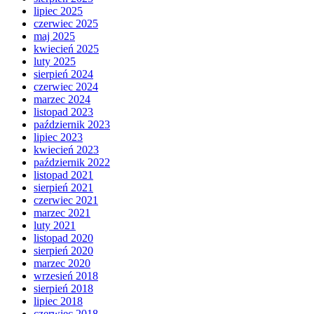
lipiec 2025
czerwiec 2025
maj 2025
kwiecień 2025
luty 2025
sierpień 2024
czerwiec 2024
marzec 2024
listopad 2023
październik 2023
lipiec 2023
kwiecień 2023
październik 2022
listopad 2021
sierpień 2021
czerwiec 2021
marzec 2021
luty 2021
listopad 2020
sierpień 2020
marzec 2020
wrzesień 2018
sierpień 2018
lipiec 2018
czerwiec 2018