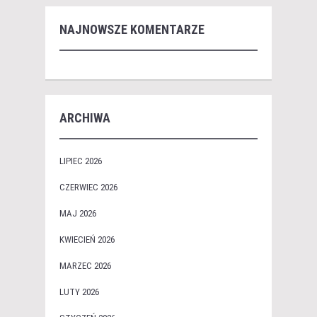
NAJNOWSZE KOMENTARZE
ARCHIWA
LIPIEC 2026
CZERWIEC 2026
MAJ 2026
KWIECIEŃ 2026
MARZEC 2026
LUTY 2026