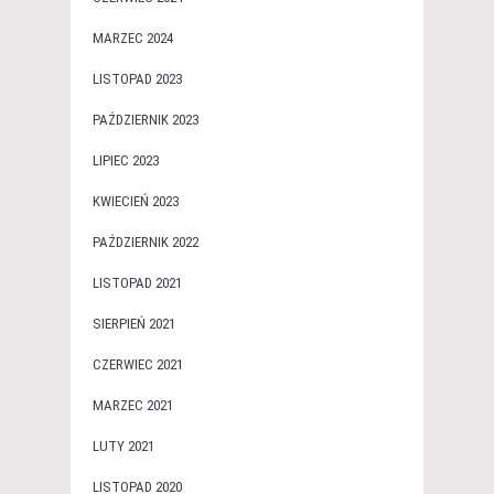
MARZEC 2024
LISTOPAD 2023
PAŹDZIERNIK 2023
LIPIEC 2023
KWIECIEŃ 2023
PAŹDZIERNIK 2022
LISTOPAD 2021
SIERPIEŃ 2021
CZERWIEC 2021
MARZEC 2021
LUTY 2021
LISTOPAD 2020