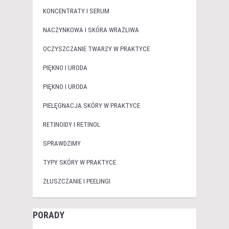
KONCENTRATY I SERUM
NACZYNKOWA I SKÓRA WRAŻLIWA
OCZYSZCZANIE TWARZY W PRAKTYCE
PIĘKNO I URODA
PIĘKNO I URODA
PIELĘGNACJA SKÓRY W PRAKTYCE
RETINOIDY I RETINOL
SPRAWDZIMY
TYPY SKÓRY W PRAKTYCE
ZŁUSZCZANIE I PEELINGI
PORADY