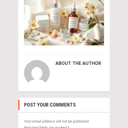
ABOUT THE AUTHOR
POST YOUR COMMENTS
Your email address will not be published.
Required fields are marked *