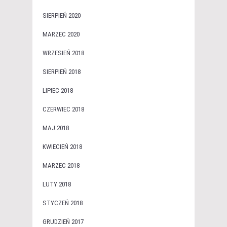
SIERPIEŃ 2020
MARZEC 2020
WRZESIEŃ 2018
SIERPIEŃ 2018
LIPIEC 2018
CZERWIEC 2018
MAJ 2018
KWIECIEŃ 2018
MARZEC 2018
LUTY 2018
STYCZEŃ 2018
GRUDZIEŃ 2017