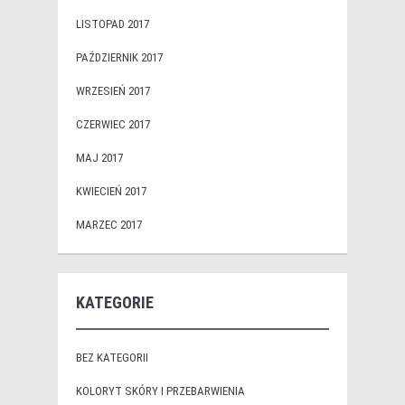
LISTOPAD 2017
PAŹDZIERNIK 2017
WRZESIEŃ 2017
CZERWIEC 2017
MAJ 2017
KWIECIEŃ 2017
MARZEC 2017
KATEGORIE
BEZ KATEGORII
KOLORYT SKÓRY I PRZEBARWIENIA