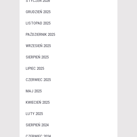
STYCZEŃ 2026
GRUDZIEŃ 2025
LISTOPAD 2025
PAŹDZIERNIK 2025
WRZESIEŃ 2025
SIERPIEŃ 2025
LIPIEC 2025
CZERWIEC 2025
MAJ 2025
KWIECIEŃ 2025
LUTY 2025
SIERPIEŃ 2024
CZERWIEC 2024