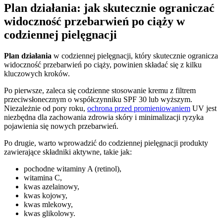
Plan działania: jak skutecznie ograniczać
widoczność przebarwień po ciąży w
codziennej pielęgnacji
Plan działania
w codziennej pielęgnacji, który skutecznie ogranicza
widoczność przebarwień po ciąży, powinien składać się z kilku
kluczowych kroków.
Po pierwsze, zaleca się codzienne stosowanie kremu z filtrem
przeciwsłonecznym o współczynniku SPF 30 lub wyższym.
Niezależnie od pory roku,
ochrona przed promieniowaniem
UV jest
niezbędna dla zachowania zdrowia skóry i minimalizacji ryzyka
pojawienia się nowych przebarwień.
Po drugie, warto wprowadzić do codziennej pielęgnacji produkty
zawierające składniki aktywne, takie jak:
pochodne witaminy A (retinol),
witamina C,
kwas azelainowy,
kwas kojowy,
kwas mlekowy,
kwas glikolowy.