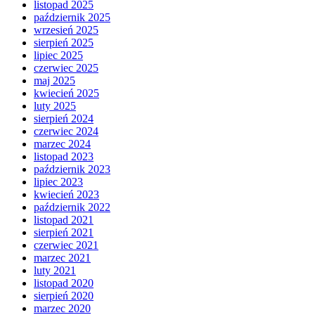
listopad 2025
październik 2025
wrzesień 2025
sierpień 2025
lipiec 2025
czerwiec 2025
maj 2025
kwiecień 2025
luty 2025
sierpień 2024
czerwiec 2024
marzec 2024
listopad 2023
październik 2023
lipiec 2023
kwiecień 2023
październik 2022
listopad 2021
sierpień 2021
czerwiec 2021
marzec 2021
luty 2021
listopad 2020
sierpień 2020
marzec 2020