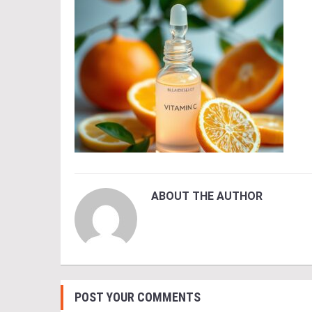
ABOUT THE AUTHOR
POST YOUR COMMENTS