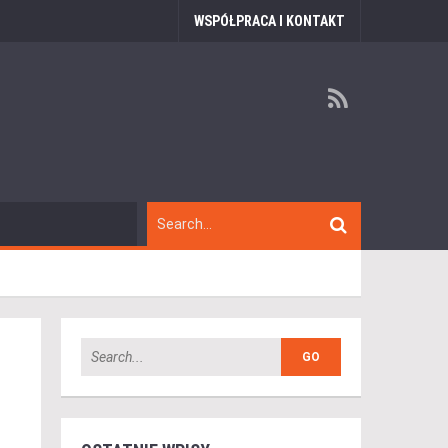
WSPÓŁPRACA I KONTAKT