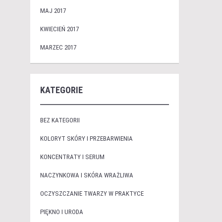
MAJ 2017
KWIECIEŃ 2017
MARZEC 2017
KATEGORIE
BEZ KATEGORII
KOLORYT SKÓRY I PRZEBARWIENIA
KONCENTRATY I SERUM
NACZYNKOWA I SKÓRA WRAŻLIWA
OCZYSZCZANIE TWARZY W PRAKTYCE
PIĘKNO I URODA