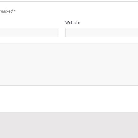
 marked *
Website