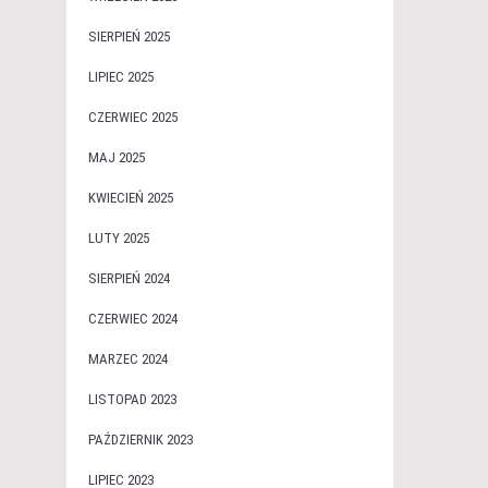
SIERPIEŃ 2025
LIPIEC 2025
CZERWIEC 2025
MAJ 2025
KWIECIEŃ 2025
LUTY 2025
SIERPIEŃ 2024
CZERWIEC 2024
MARZEC 2024
LISTOPAD 2023
PAŹDZIERNIK 2023
LIPIEC 2023