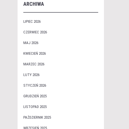
ARCHIWA
LIPIEC 2026
CZERWIEC 2026
MAJ 2026
KWIECIEŃ 2026
MARZEC 2026
LUTY 2026
STYCZEŃ 2026
GRUDZIEŃ 2025
LISTOPAD 2025
PAŹDZIERNIK 2025
WRZESIEŃ 2025