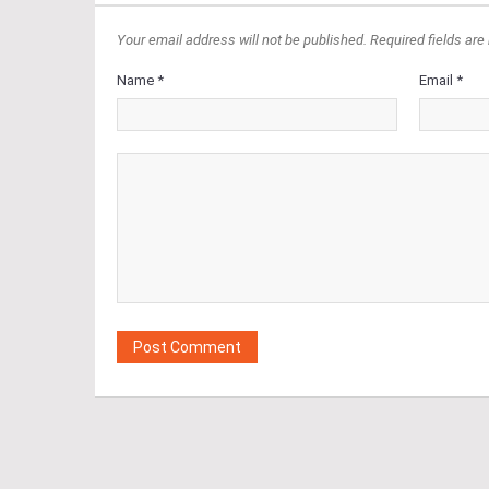
Your email address will not be published. Required fields are
Name *
Email *