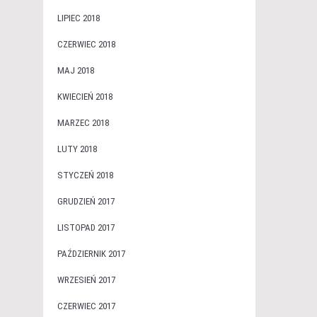
LIPIEC 2018
CZERWIEC 2018
MAJ 2018
KWIECIEŃ 2018
MARZEC 2018
LUTY 2018
STYCZEŃ 2018
GRUDZIEŃ 2017
LISTOPAD 2017
PAŹDZIERNIK 2017
WRZESIEŃ 2017
CZERWIEC 2017