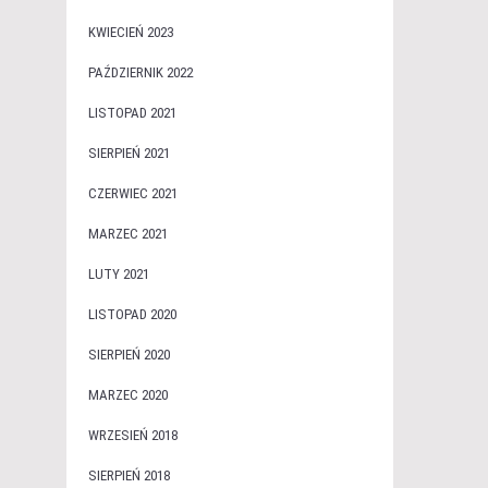
KWIECIEŃ 2023
PAŹDZIERNIK 2022
LISTOPAD 2021
SIERPIEŃ 2021
CZERWIEC 2021
MARZEC 2021
LUTY 2021
LISTOPAD 2020
SIERPIEŃ 2020
MARZEC 2020
WRZESIEŃ 2018
SIERPIEŃ 2018