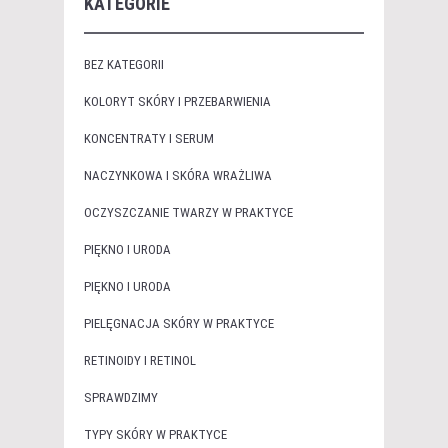
KATEGORIE
BEZ KATEGORII
KOLORYT SKÓRY I PRZEBARWIENIA
KONCENTRATY I SERUM
NACZYNKOWA I SKÓRA WRAŻLIWA
OCZYSZCZANIE TWARZY W PRAKTYCE
PIĘKNO I URODA
PIĘKNO I URODA
PIELĘGNACJA SKÓRY W PRAKTYCE
RETINOIDY I RETINOL
SPRAWDZIMY
TYPY SKÓRY W PRAKTYCE