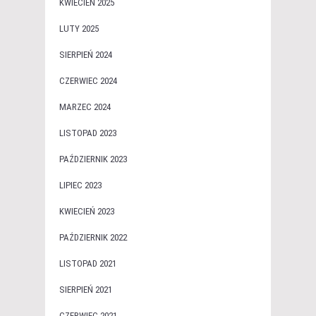
KWIECIEŃ 2025
LUTY 2025
SIERPIEŃ 2024
CZERWIEC 2024
MARZEC 2024
LISTOPAD 2023
PAŹDZIERNIK 2023
LIPIEC 2023
KWIECIEŃ 2023
PAŹDZIERNIK 2022
LISTOPAD 2021
SIERPIEŃ 2021
CZERWIEC 2021