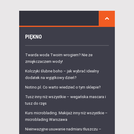
PIĘKNO
Twarda woda Twoim wrogiem? Nie ze
zmiękczaczem wody!
Kolczyki ślubne boho – jak wybrać idealny
dodatek na wyjątkowy dzień?
Notino.pl. Co warto wiedzieć o tym sklepie?
Tusz inny niż wszystkie – wegańska mascara i
tusz do rzęs
Kurs microblading. Makijaż inny niż wszystkie –
microblading Warszawa
Nieinwazyjne usuwanie nadmiaru tłuszczu –