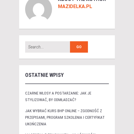
MAZIDELKA.PL
OSTATNIE WPISY
CZARNE WŁOSY A POSTARZANIE: JAK JE
STYLIZOWAĆ, BY ODMŁADZAĆ?
JAK WYBRAĆ KURS BHP ONLINE – ZGODNOŚĆ Z
PRZEPISAMI, PROGRAM SZKOLENIA I CERTYFIKAT
UKOŃCZENIA