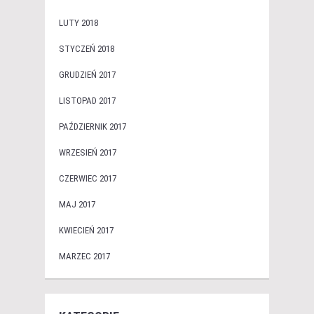
LUTY 2018
STYCZEŃ 2018
GRUDZIEŃ 2017
LISTOPAD 2017
PAŹDZIERNIK 2017
WRZESIEŃ 2017
CZERWIEC 2017
MAJ 2017
KWIECIEŃ 2017
MARZEC 2017