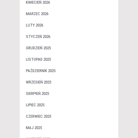
KWIECIEŃ 2026
MARZEC 2026
LUTY 2026
STYCZEŃ 2026
GRUDZIEŃ 2025
LISTOPAD 2025
PAŹDZIERNIK 2025
WRZESIEŃ 2025
SIERPIEŃ 2025
LIPIEC 2025
CZERWIEC 2025
MAJ 2025