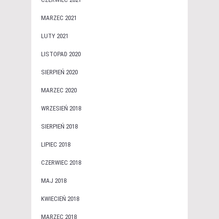
MARZEC 2021
LUTY 2021
LISTOPAD 2020
SIERPIEŃ 2020
MARZEC 2020
WRZESIEŃ 2018
SIERPIEŃ 2018
LIPIEC 2018
CZERWIEC 2018
MAJ 2018
KWIECIEŃ 2018
MARZEC 2018