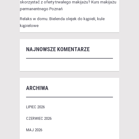
skorzystać z oferty trwałego makijażu? Kurs makijażu
permanentnego Poznań
Relaks w domu. Bielenda olejek do kąpieli, kule
kąpielowe
NAJNOWSZE KOMENTARZE
ARCHIWA
LIPIEC 2026
CZERWIEC 2026
MAJ 2026