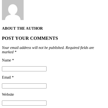
ABOUT THE AUTHOR
POST YOUR COMMENTS
Your email address will not be published. Required fields are
marked *
Name *
Email *
Website