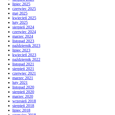
lipiec 2025
czerwiec 2025
maj 2025
kwiecień 2025
luty 2025
sierpień 2024
czerwiec 2024
marzec 2024
listopad 2023
październik 2023
lipiec 2023
kwiecień 2023
październik 2022
listopad 2021
sierpień 2021
czerwiec 2021
marzec 2021
luty 2021
listopad 2020
sierpień 2020
marzec 2020
wrzesień 2018
sierpień 2018
lipiec 2018
czerwiec 2018