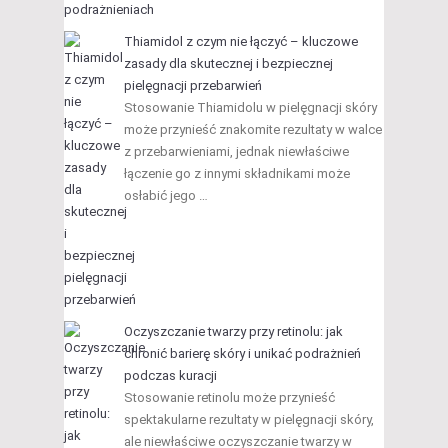
Thiamidol z czym nie łączyć – kluczowe
zasady dla skutecznej i bezpiecznej
pielęgnacji przebarwień
Stosowanie Thiamidolu w pielęgnacji skóry
może przynieść znakomite rezultaty w walce
z przebarwieniami, jednak niewłaściwe
łączenie go z innymi składnikami może
osłabić jego …
Oczyszczanie twarzy przy retinolu: jak
chronić barierę skóry i unikać podrażnień
podczas kuracji
Stosowanie retinolu może przynieść
spektakularne rezultaty w pielęgnacji skóry,
ale niewłaściwe oczyszczanie twarzy w