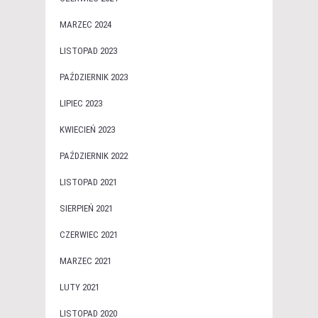
MARZEC 2024
LISTOPAD 2023
PAŹDZIERNIK 2023
LIPIEC 2023
KWIECIEŃ 2023
PAŹDZIERNIK 2022
LISTOPAD 2021
SIERPIEŃ 2021
CZERWIEC 2021
MARZEC 2021
LUTY 2021
LISTOPAD 2020