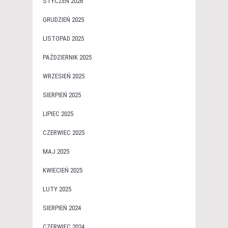
STYCZEŃ 2026
GRUDZIEŃ 2025
LISTOPAD 2025
PAŹDZIERNIK 2025
WRZESIEŃ 2025
SIERPIEŃ 2025
LIPIEC 2025
CZERWIEC 2025
MAJ 2025
KWIECIEŃ 2025
LUTY 2025
SIERPIEŃ 2024
CZERWIEC 2024