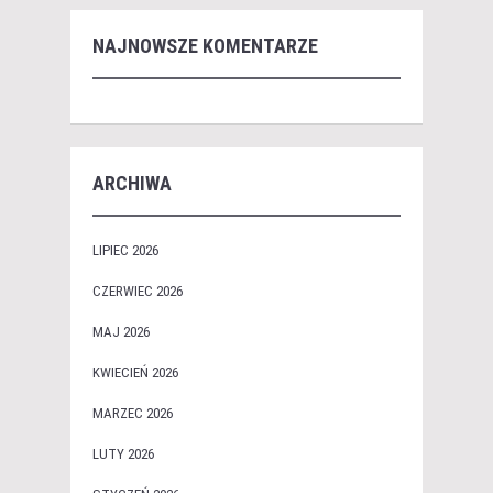
NAJNOWSZE KOMENTARZE
ARCHIWA
LIPIEC 2026
CZERWIEC 2026
MAJ 2026
KWIECIEŃ 2026
MARZEC 2026
LUTY 2026