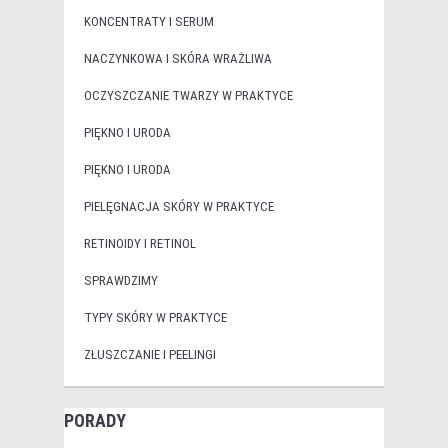
KONCENTRATY I SERUM
NACZYNKOWA I SKÓRA WRAŻLIWA
OCZYSZCZANIE TWARZY W PRAKTYCE
PIĘKNO I URODA
PIĘKNO I URODA
PIELĘGNACJA SKÓRY W PRAKTYCE
RETINOIDY I RETINOL
SPRAWDZIMY
TYPY SKÓRY W PRAKTYCE
ZŁUSZCZANIE I PEELINGI
PORADY