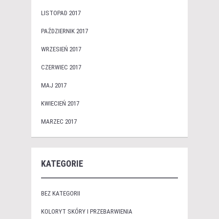
LISTOPAD 2017
PAŹDZIERNIK 2017
WRZESIEŃ 2017
CZERWIEC 2017
MAJ 2017
KWIECIEŃ 2017
MARZEC 2017
KATEGORIE
BEZ KATEGORII
KOLORYT SKÓRY I PRZEBARWIENIA