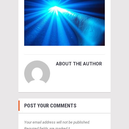
ABOUT THE AUTHOR
POST YOUR COMMENTS
Your email address will not be published.
Required fields are marked *