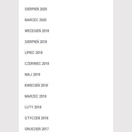
SIERPIEŃ 2020
MARZEC 2020
WRZESIEŃ 2018
SIERPIEŃ 2018
LIPIEC 2018
CZERWIEC 2018
MAJ 2018
KWIECIEŃ 2018
MARZEC 2018
LUTY 2018
STYCZEŃ 2018
GRUDZIEŃ 2017