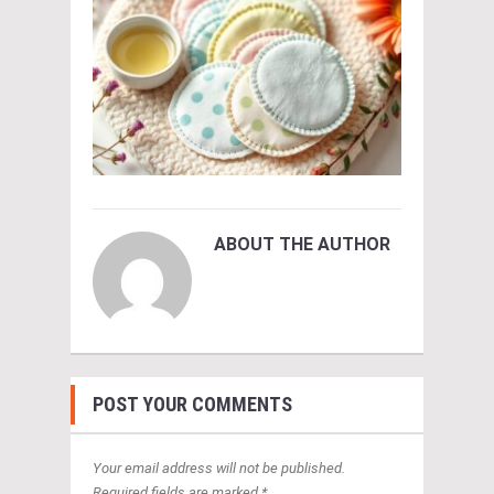
ABOUT THE AUTHOR
POST YOUR COMMENTS
Your email address will not be published.
Required fields are marked *