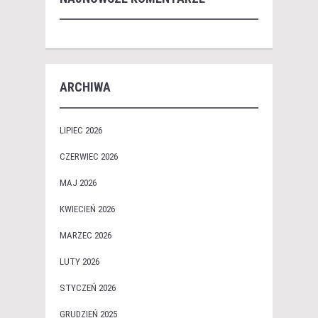
ARCHIWA
LIPIEC 2026
CZERWIEC 2026
MAJ 2026
KWIECIEŃ 2026
MARZEC 2026
LUTY 2026
STYCZEŃ 2026
GRUDZIEŃ 2025