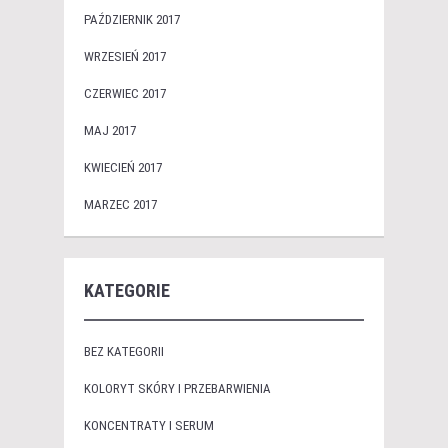
PAŹDZIERNIK 2017
WRZESIEŃ 2017
CZERWIEC 2017
MAJ 2017
KWIECIEŃ 2017
MARZEC 2017
KATEGORIE
BEZ KATEGORII
KOLORYT SKÓRY I PRZEBARWIENIA
KONCENTRATY I SERUM