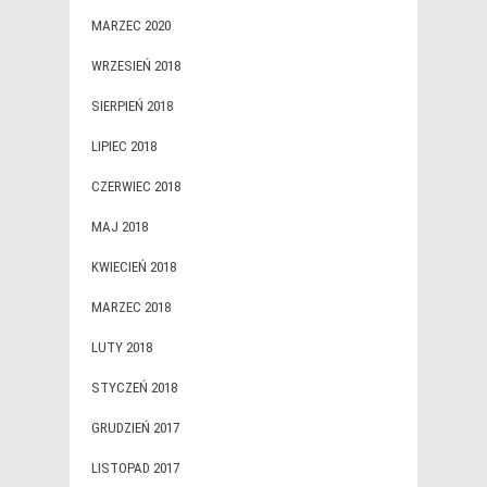
MARZEC 2020
WRZESIEŃ 2018
SIERPIEŃ 2018
LIPIEC 2018
CZERWIEC 2018
MAJ 2018
KWIECIEŃ 2018
MARZEC 2018
LUTY 2018
STYCZEŃ 2018
GRUDZIEŃ 2017
LISTOPAD 2017