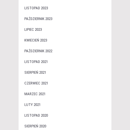
LISTOPAD 2023
PAŹDZIERNIK 2023
LIPIEC 2023
KWIECIEŃ 2023
PAŹDZIERNIK 2022
LISTOPAD 2021
SIERPIEŃ 2021
CZERWIEC 2021
MARZEC 2021
LUTY 2021
LISTOPAD 2020
SIERPIEŃ 2020