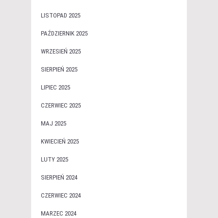
LISTOPAD 2025
PAŹDZIERNIK 2025
WRZESIEŃ 2025
SIERPIEŃ 2025
LIPIEC 2025
CZERWIEC 2025
MAJ 2025
KWIECIEŃ 2025
LUTY 2025
SIERPIEŃ 2024
CZERWIEC 2024
MARZEC 2024