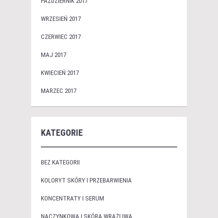
PAŹDZIERNIK 2017
WRZESIEŃ 2017
CZERWIEC 2017
MAJ 2017
KWIECIEŃ 2017
MARZEC 2017
KATEGORIE
BEZ KATEGORII
KOLORYT SKÓRY I PRZEBARWIENIA
KONCENTRATY I SERUM
NACZYNKOWA I SKÓRA WRAŻLIWA