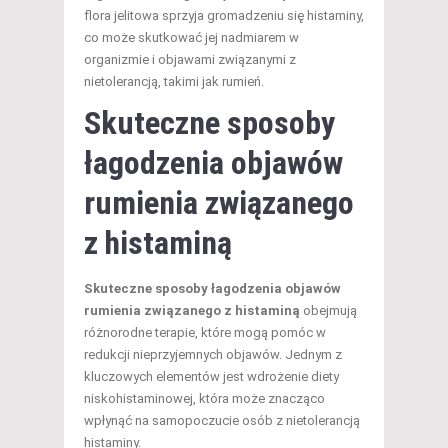
flora jelitowa sprzyja gromadzeniu się histaminy,
co może skutkować jej nadmiarem w
organizmie i objawami związanymi z
nietolerancją, takimi jak rumień.
Skuteczne sposoby
łagodzenia objawów
rumienia związanego
z histaminą
Skuteczne sposoby łagodzenia objawów
rumienia związanego z histaminą
obejmują
różnorodne terapie, które mogą pomóc w
redukcji nieprzyjemnych objawów. Jednym z
kluczowych elementów jest wdrożenie diety
niskohistaminowej, która może znacząco
wpłynąć na samopoczucie osób z nietolerancją
histaminy.