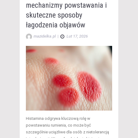
mechanizmy powstawania i
skuteczne sposoby
łagodzenia objawów
mazidelka.pl
|
Lut 17, 2026
Histamina odgrywa kluczową rolę w
powstawaniu rumienia, co może być
szczególnie uciążliwe dla osób z nietolerancją