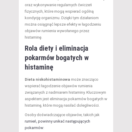
oraz wykonywanie regularnych ćwiczeń
fizycznych, które mogą wspierać ogólną
kondycję organizmu. Dzięki tym działaniom
można osiągnąć lepsze efekty w łagodzeniu
objawów rumienia wywołanego przez
histaminę.
Rola diety i eliminacja
pokarmów bogatych w
histaminę
Dieta niskohistaminowa
może znacząco
wspierać łagodzenie objawów rumienia
związanych z nadmiarem histaminy. Kluczowym
aspektem jest eliminacja pokarmów bogatych w
histaminę, które mogą nasilać dolegliwości.
Osoby doświadczające objawów, takich jak
rumień, powinny unikać następujących
pokarmów
: