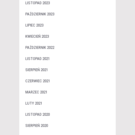
LISTOPAD 2023
PAŹDZIERNIK 2023
LIPIEC 2023
KWIECIEŃ 2023
PAŹDZIERNIK 2022
LISTOPAD 2021
SIERPIEŃ 2021
CZERWIEC 2021
MARZEC 2021
LUTY 2021
LISTOPAD 2020
SIERPIEŃ 2020