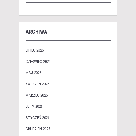
ARCHIWA
LIPIEC 2026
CZERWIEC 2026
MAJ 2026
KWIECIEŃ 2026
MARZEC 2026
LUTY 2026
STYCZEŃ 2026
GRUDZIEŃ 2025