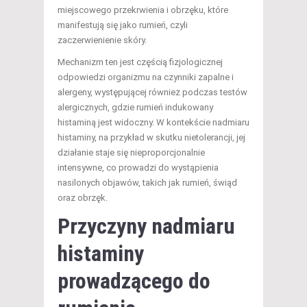
miejscowego przekrwienia i obrzęku, które
manifestują się jako rumień, czyli
zaczerwienienie skóry.
Mechanizm ten jest częścią fizjologicznej
odpowiedzi organizmu na czynniki zapalne i
alergeny, występującej również podczas testów
alergicznych, gdzie rumień indukowany
histaminą jest widoczny. W kontekście nadmiaru
histaminy, na przykład w skutku nietolerancji, jej
działanie staje się nieproporcjonalnie
intensywne, co prowadzi do wystąpienia
nasilonych objawów, takich jak rumień, świąd
oraz obrzęk.
Przyczyny nadmiaru
histaminy
prowadzącego do