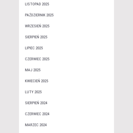
LISTOPAD 2025
PAŹDZIERNIK 2025
WRZESIEŃ 2025
SIERPIEŃ 2025
LIPIEC 2025
CZERWIEC 2025
MAJ 2025
KWIECIEŃ 2025
LUTY 2025
SIERPIEŃ 2024
CZERWIEC 2024
MARZEC 2024