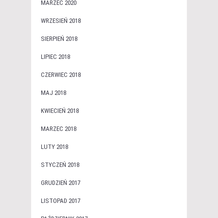
MARZEC 2020
WRZESIEŃ 2018
SIERPIEŃ 2018
LIPIEC 2018
CZERWIEC 2018
MAJ 2018
KWIECIEŃ 2018
MARZEC 2018
LUTY 2018
STYCZEŃ 2018
GRUDZIEŃ 2017
LISTOPAD 2017