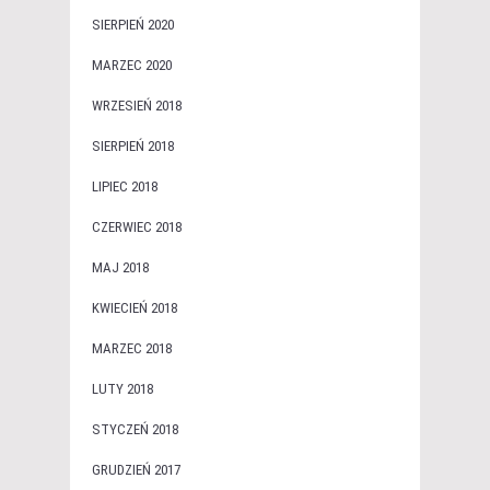
SIERPIEŃ 2020
MARZEC 2020
WRZESIEŃ 2018
SIERPIEŃ 2018
LIPIEC 2018
CZERWIEC 2018
MAJ 2018
KWIECIEŃ 2018
MARZEC 2018
LUTY 2018
STYCZEŃ 2018
GRUDZIEŃ 2017