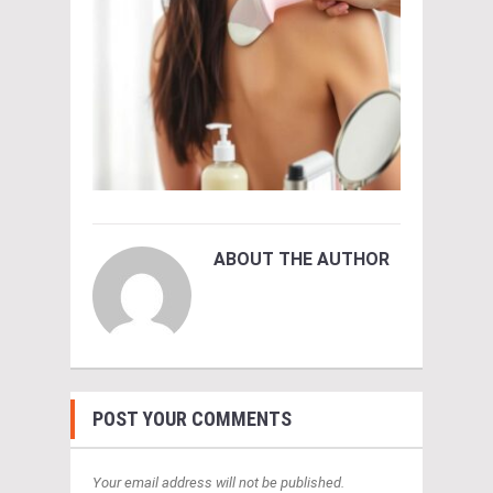
ABOUT THE AUTHOR
POST YOUR COMMENTS
Your email address will not be published.