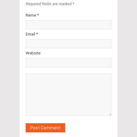
Required fields are marked *
Name *
Email *
Website