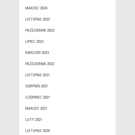
MARZEC 2024
LISTOPAD 2023
PAŹDZIERNIK 2023
LIPIEC 2023
KWIECIEŃ 2023
PAŹDZIERNIK 2022
LISTOPAD 2021
SIERPIEŃ 2021
CZERWIEC 2021
MARZEC 2021
LUTY 2021
LISTOPAD 2020