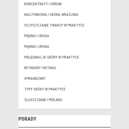
KONCENTRATY I SERUM
NACZYNKOWA I SKÓRA WRAŻLIWA
OCZYSZCZANIE TWARZY W PRAKTYCE
PIĘKNO I URODA
PIĘKNO I URODA
PIELĘGNACJA SKÓRY W PRAKTYCE
RETINOIDY I RETINOL
SPRAWDZIMY
TYPY SKÓRY W PRAKTYCE
ZŁUSZCZANIE I PEELINGI
PORADY