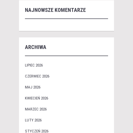
NAJNOWSZE KOMENTARZE
ARCHIWA
LIPIEC 2026
CZERWIEC 2026
MAJ 2026
KWIECIEŃ 2026
MARZEC 2026
LUTY 2026
STYCZEŃ 2026