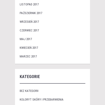
LISTOPAD 2017
PAŹDZIERNIK 2017
WRZESIEŃ 2017
CZERWIEC 2017
MAJ 2017
KWIECIEŃ 2017
MARZEC 2017
KATEGORIE
BEZ KATEGORII
KOLORYT SKÓRY I PRZEBARWIENIA