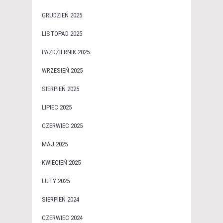
GRUDZIEŃ 2025
LISTOPAD 2025
PAŹDZIERNIK 2025
WRZESIEŃ 2025
SIERPIEŃ 2025
LIPIEC 2025
CZERWIEC 2025
MAJ 2025
KWIECIEŃ 2025
LUTY 2025
SIERPIEŃ 2024
CZERWIEC 2024