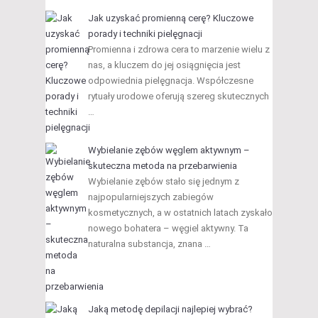
Jak uzyskać promienną cerę? Kluczowe
porady i techniki pielęgnacji
Promienna i zdrowa cera to marzenie wielu z
nas, a kluczem do jej osiągnięcia jest
odpowiednia pielęgnacja. Współczesne
rytuały urodowe oferują szereg skutecznych
…
Wybielanie zębów węglem aktywnym –
skuteczna metoda na przebarwienia
Wybielanie zębów stało się jednym z
najpopularniejszych zabiegów
kosmetycznych, a w ostatnich latach zyskało
nowego bohatera – węgiel aktywny. Ta
naturalna substancja, znana …
Jaką metodę depilacji najlepiej wybrać?