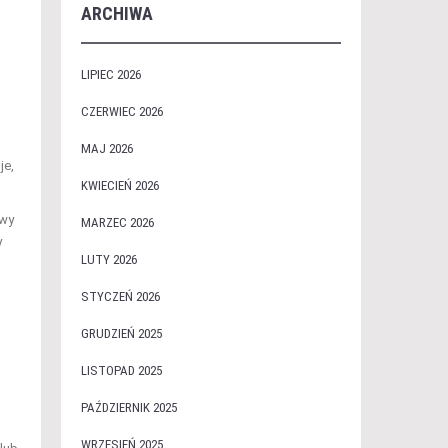
ARCHIWA
LIPIEC 2026
CZERWIEC 2026
MAJ 2026
je,
KWIECIEŃ 2026
awy
MARZEC 2026
y
LUTY 2026
STYCZEŃ 2026
GRUDZIEŃ 2025
LISTOPAD 2025
PAŹDZIERNIK 2025
WRZESIEŃ 2025