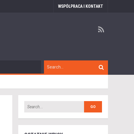
WSPÓŁPRACA I KONTAKT