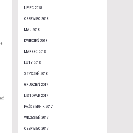
LIPIEC 2018
CZERWIEC 2018
MAJ 2018
KWIECIEŃ 2018
ne
MARZEC 2018
LUTY 2018
STYCZEŃ 2018
GRUDZIEŃ 2017
LISTOPAD 2017
zeć
PAŹDZIERNIK 2017
WRZESIEŃ 2017
CZERWIEC 2017