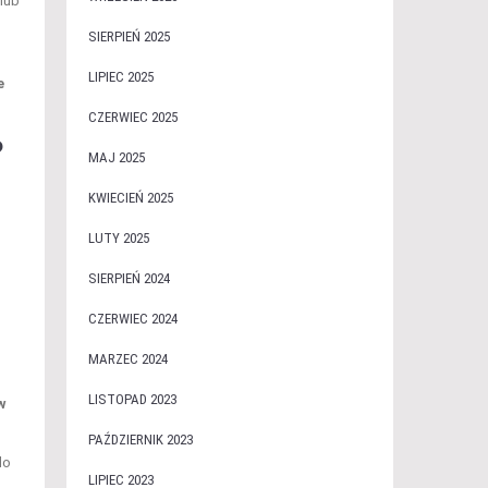
lub
SIERPIEŃ 2025
LIPIEC 2025
e
CZERWIEC 2025
?
MAJ 2025
KWIECIEŃ 2025
LUTY 2025
SIERPIEŃ 2024
CZERWIEC 2024
MARZEC 2024
LISTOPAD 2023
w
PAŹDZIERNIK 2023
do
LIPIEC 2023