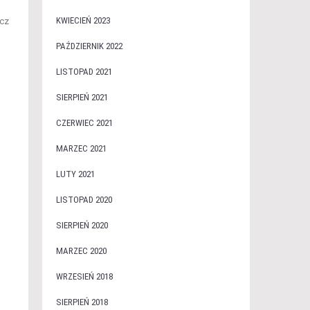
KWIECIEŃ 2023
acz
PAŹDZIERNIK 2022
LISTOPAD 2021
SIERPIEŃ 2021
CZERWIEC 2021
MARZEC 2021
LUTY 2021
LISTOPAD 2020
SIERPIEŃ 2020
MARZEC 2020
WRZESIEŃ 2018
SIERPIEŃ 2018