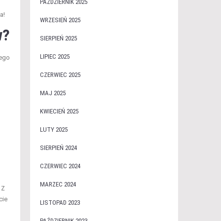
PAŹDZIERNIK 2025
a!
WRZESIEŃ 2025
w?
SIERPIEŃ 2025
LIPIEC 2025
wego
CZERWIEC 2025
MAJ 2025
KWIECIEŃ 2025
LUTY 2025
SIERPIEŃ 2024
CZERWIEC 2024
MARZEC 2024
 Z
cie
LISTOPAD 2023
PAŹDZIERNIK 2023