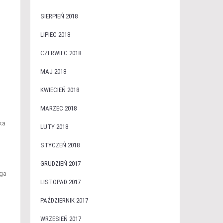
SIERPIEŃ 2018
LIPIEC 2018
b
CZERWIEC 2018
MAJ 2018
KWIECIEŃ 2018
MARZEC 2018
ka
LUTY 2018
STYCZEŃ 2018
GRUDZIEŃ 2017
aga
LISTOPAD 2017
PAŹDZIERNIK 2017
WRZESIEŃ 2017