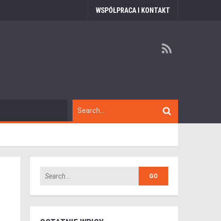
WSPÓŁPRACA I KONTAKT