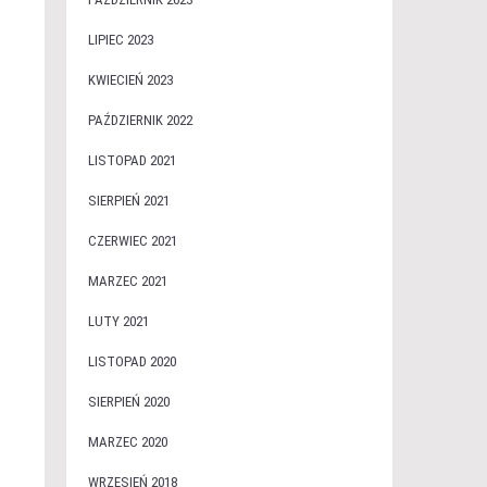
LIPIEC 2023
KWIECIEŃ 2023
PAŹDZIERNIK 2022
LISTOPAD 2021
SIERPIEŃ 2021
CZERWIEC 2021
MARZEC 2021
LUTY 2021
LISTOPAD 2020
SIERPIEŃ 2020
MARZEC 2020
WRZESIEŃ 2018